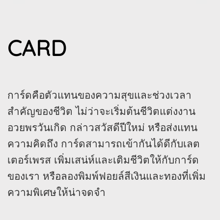
CARD
การ์ดคือตัวแทนของความสุขและช่วงเวลา
สำคัญของชีวิต ไม่ว่าจะเริ่มต้นชีวิตแต่งงาน
อวยพรวันเกิด กล่าวสวัสดีปีใหม่ หรือส่งแทน
ความคิดถึง การ์ดสามารถเข้ากันได้ดีกับเลต
เตอร์เพรส เพิ่มเสน่ห์และเติมชีวิตให้กับการ์ด
ของเรา หรือลองพิมพ์ฟอยล์สีเงินและทองที่เพิ่ม
ความพิเศษให้น่าจดจำ