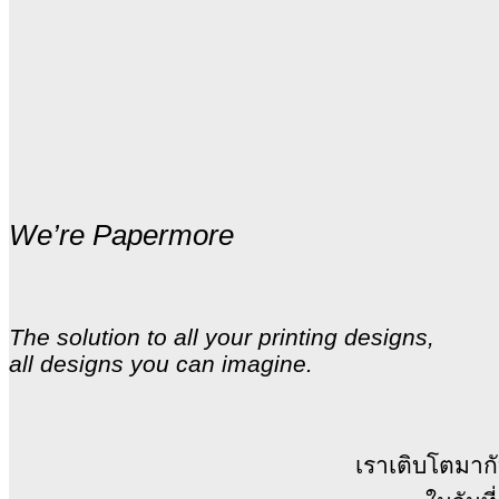
We’re Papermore
The solution to all your printing designs,
all designs you can imagine.
เราเติบโตมากั