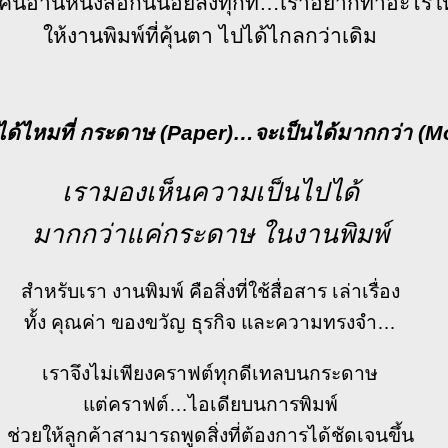
ี่คนอ่านหนังสือกันน้อยลงทุกที…เราอยากทำอะไรให
ให้งานพิมพ์ที่คุ้นตา ไปได้ไกลกว่าเดิม
ได้ไหมที่ กระดาษ (Paper)…จะเป็นได้มากกว่า (M
เรามองเห็นความเป็นไปได้
มากกว่าแค่กระดาษ ในงานพิมพ์
สำหรับเรา งานพิมพ์ คือสิ่งที่ใช้สื่อสาร เล่าเรื่อง
ทั้ง คุณค่า ของขวัญ ธุรกิจ และความทรงจำ…
เราจึงไม่เพียงคราฟต์ทุกดีเทลบนกระดาษ
แต่คราฟต์…ไอเดียบนการพิมพ์
ช่วยให้ลูกค้าสามารถพูดสิ่งที่ต้องการได้ชัดเจนขึ้น