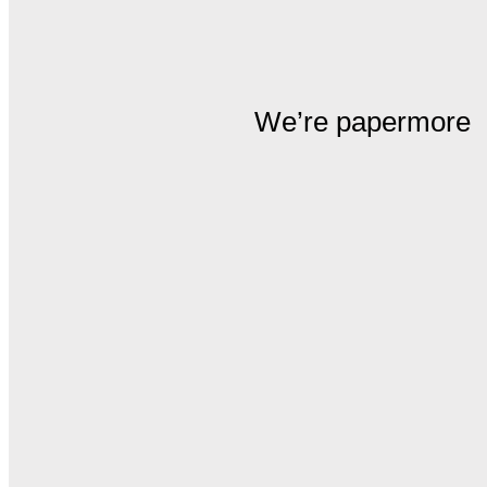
We’re papermore