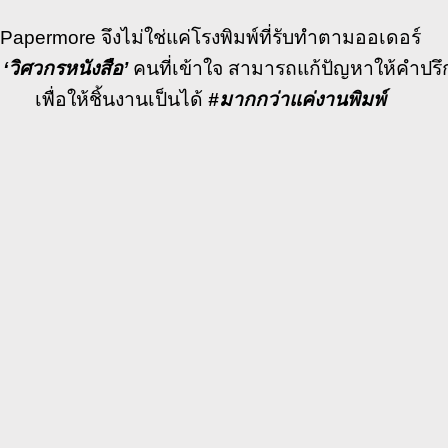
Papermore
จึงไม่ใช่แค่โรงพิมพ์ที่รับทำตามออเดอร์
อ
‘วิศวกรหนังสือ’
คนที่เข้าใจ สามารถแก้ปัญหาให้คำปรึ
เพื่อให้ชิ้นงานเป็นได้
#มากกว่าแค่งานพิมพ์