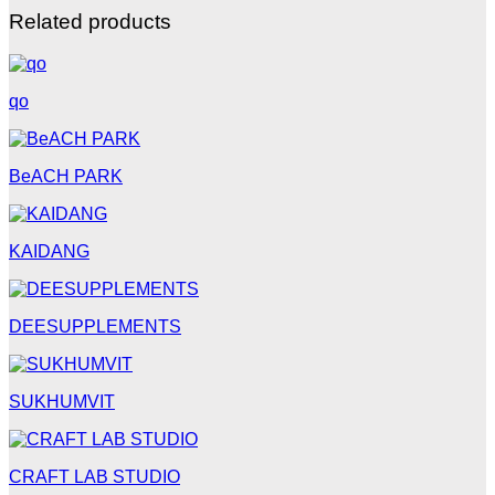
Related products
qo
BeACH PARK
KAIDANG
DEESUPPLEMENTS
SUKHUMVIT
CRAFT LAB STUDIO