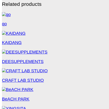
Related products
qo
KAIDANG
DEESUPPLEMENTS
CRAFT LAB STUDIO
BeACH PARK