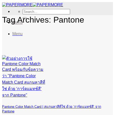
Skip
to
Search
content
for:
Tag Archives:
Pantone
Menu
Menu
Pantone Color Match Card | สแกนหาสีที่ใช่ ด้วย ‘การ์ดแมทช์สี’ จาก
Pantone