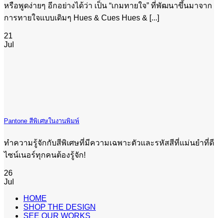
หรือพูดง่ายๆ อีกอย่างได้ว่า เป็น “เกมทายใจ” ที่พัฒนาขึ้นมาจาก
การทายใจแบบเดิมๆ Hues & Cues Hues & [...]
21
Jul
Pantone สีพิเศษในงานพิมพ์
ทำความรู้จักกับสีพิเศษที่มีความเฉพาะตัวและรหัสสีที่แม่นยำที่ดี
ไซน์เนอร์ทุกคนต้องรู้จัก!
26
Jul
HOME
SHOP THE DESIGN
SEE OUR WORKS