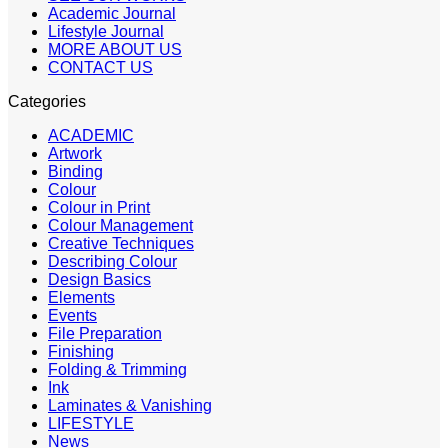
Academic Journal
Lifestyle Journal
MORE ABOUT US
CONTACT US
Categories
ACADEMIC
Artwork
Binding
Colour
Colour in Print
Colour Management
Creative Techniques
Describing Colour
Design Basics
Elements
Events
File Preparation
Finishing
Folding & Trimming
Ink
Laminates & Vanishing
LIFESTYLE
News