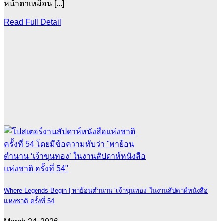
หน้าตาเหมือน [...]
Read Full Detail
Where Legends Begin | พาย้อนตำนาน ‘เจ้าขุนทอง’ ในงานสัปดาห์หนังสือ
แห่งชาติ ครั้งที่ 54