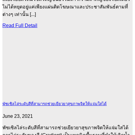
ไม่ได้หยุดอยู่แค่เพียงแผ่นติดโฆษณาและประชาสัมพันธ์ตามที่
ต่างๆ เท่านั้น [...]
Read Full Detail
พัซเซิลไล่ระดับสีที่สามารถช่วยเยียวยาสุขภาพจิตให้แจ่มใสได้
June 23, 2021
พัซเซิลไล่ระดับสีที่สามารถช่วยเยียวยาสุขภาพจิตให้แจ่มใสได้