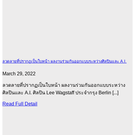
ลวดลายที่ปรากฏเป็นใบหน้า ผลงานร่วมกันออกแบบระหว่างศิลปินและ A.I.
March 29, 2022
ลวดลายที่ปรากฏเป็นใบหน้า ผลงานร่วมกันออกแบบระหว่าง
ศิลปินและ A.I. ศิลปิน Lee Wagstaff ประจำกรุง Berlin [...]
Read Full Detail