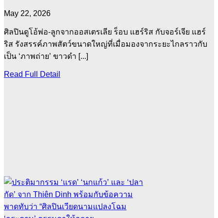
May 22, 2026
ศิลปินดูโอ้พ่อ-ลูกจากออสเตรเลีย ร็อบ แฮร์ริส กับจอร์เจีย แฮร์
ริส รังสรรค์ภาพสัตว์ขนาดใหญ่ที่เมื่อมองจากระยะไกลราวกับ
เป็น ‘ภาพถ่าย’ ขาวดำ [...]
Read Full Detail