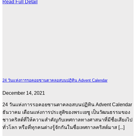
Read Full Detail
24 วันแห่งการรอคอยซานตาคลอสบนปฏิทิน Advent Calendar
December 14, 2021
24 วันแห่งการรอคอยซานตาคลอสบนปฏิทิน Advent Calendar
ธันวาคม เดือนแห่งการประสูติของพระเยซู เป็นวัฒนธรรมของ
ชาวคริสต์ที่ให้ความสำคัญกับเทศกาลทางศาสนาที่มีชื่อเสียงไป
ทั่วโลก หรือที่ทุกคนต่างรู้จักกันในชื่อเทศกาลคริสต์มาส [...]