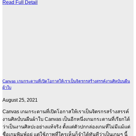
Read Full Detail
Canvas เกมกระดานที่เปิดโอกาสให้เราเป็นจิตรกรสร้างสรรค์งานศิลป์บนผืน
ผ้าใบ
August 25, 2021
Canvas เกมกระดานที่เปิดโอกาสให้เราเป็นจิตรกรสร้างสรรค์
งานศิลป์บนผืนผ้าใบ Canvas เป็นอีกหนึ่งเกมกระดานที่เรียกได้
ว่าเป็นงานศิลปะอย่างแท้จริง ตั้งแต่ตัวปกกล่องเกมที่ไม่มีแม้แต่
ชื่อเกมพิมพ์อยู่ แต่ใช้ภาพที่ใครเห็นก็จำได้ทันทีว่าเป็นเกมๆ นี้