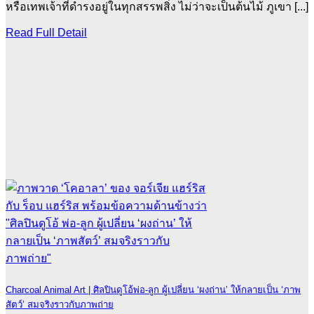
หรือเทพเจ้าที่ดำรงอยู่ในทุกสรรพสิ่ง ไม่ว่าจะเป็นต้นไม้ ภูเขา [...]
Read Full Detail
Charcoal Animal Art | ศิลปินดูโอ้พ่อ-ลูก ผู้เปลี่ยน ‘ผงถ่าน’ ให้กลายเป็น ‘ภาพ
สัตว์’ สมจริงราวกับภาพถ่าย