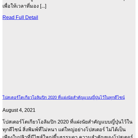
เพื่อให้เวลาที่มอง [...]
Read Full Detail
โปสเตอร์โตเกียวโอลิมปิก 2020 ที่แฝงนัยสำคัญแบบญี่ปุ่นไว้ในทุกดีไซน์
August 4, 2021
โปสเตอร์โตเกียวโอลิมปิก 2020 ที่แฝงนัยสำคัญแบบญี่ปุ่นไว้ใน
ทุกดีไซน์ สิ่งพิมพ์ที่ไม่หนา แต่ใหญ่อย่างโปสเตอร์ ไม่ได้เป็น
เพียงใบปลิวที่มีไซส์ใหญ่ขึ้นธรรมดา ความสำคัญของโปสเตอร์