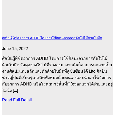
ศิลปินผู้พิชิตอาการ ADHD โดยการใช้ศิลปะจากการตัดใบไม้ด้วยใบมีด
June 15, 2022
ศิลปินผู้พิชิตอาการ ADHD โดยการใช้ศิลปะจากการตัดใบไม้
ด้วยใบมีด วัสดุอย่างใบไม้ที่ร่วงลงมาจากต้นก็สามารถกลายเป็น
งานศิลปะแกะสลักและตัดด้วยใบมีดที่ดูซับซ้อนได้ Lito ศิลปิน
ชาวญี่ปุ่นที่เรียนรู้เทคนิคทั้งหมดด้วยตนเองและนำมาใช้จัดการ
กับอาการ ADHD หรือโรคสมาธิสั้นที่มีใจวอกแวกได้ง่ายและอยู่
ไม่นิ่ง [...]
Read Full Detail