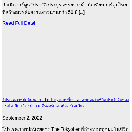
กำเนิดการ์ตูน “ประวัติ ประยูร จรรยาวงษ์ : นักเขียนการ์ตูนไทย
ที่สร้างสรรค์ผลงานยาวนานกว่า 50 ปี [...]
Read Full Detail
โปรเจคภาพปกนิตยสาร The Tokyoiter ที่ถ่ายทอดทุกมุมในชีวิตประจำวันของ
กรุงโตเกียว โดยนักวาดที่หลงรักเสน่ห์ของโตเกียว
September 2, 2022
โปรเจคภาพปกนิตยสาร The Tokyoiter ที่ถ่ายทอดทุกมุมในชีวิต