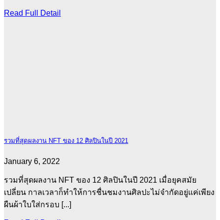
Read Full Detail
รวมที่สุดผลงาน NFT ของ 12 ศิลปินในปี 2021
January 6, 2022
รวมที่สุดผลงาน NFT ของ 12 ศิลปินในปี 2021 เมื่อยุคสมัย
เปลี่ยน กาลเวลาก็ทำให้การชื่นชมงานศิลปะไม่จำกัดอยู่แค่เพียง
ผืนผ้าใบใส่กรอบ [...]