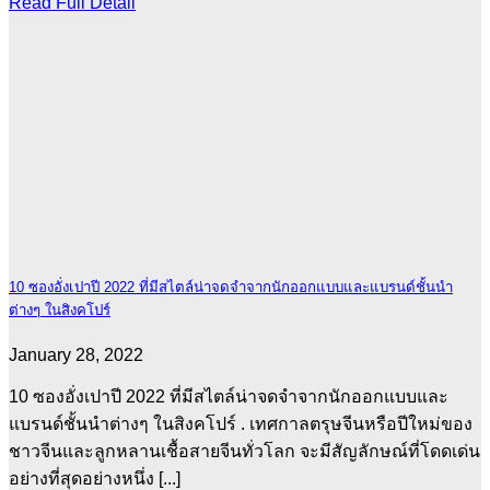
Read Full Detail
10 ซองอั่งเปาปี 2022 ที่มีสไตล์น่าจดจำจากนักออกแบบและแบรนด์ชั้นนำ
ต่างๆ ในสิงคโปร์
January 28, 2022
10 ซองอั่งเปาปี 2022 ที่มีสไตล์น่าจดจำจากนักออกแบบและ
แบรนด์ชั้นนำต่างๆ ในสิงคโปร์ . เทศกาลตรุษจีนหรือปีใหม่ของ
ชาวจีนและลูกหลานเชื้อสายจีนทั่วโลก จะมีสัญลักษณ์ที่โดดเด่น
อย่างที่สุดอย่างหนึ่ง [...]