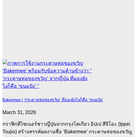
Bakermee | ‘กระดาษห่อของขวัญ’ ที่มองยังไงก็คือ ‘ขนมปัง’
March 31, 2026
กราฟิกดีไซเนอร์ชาวญี่ปุ่นจากกรุงโตเกียว อิปเป สึจิโอะ (Ippei
Tsujio) สร้างสรรค์ผลงานชื่อ ‘Bakermee’ กระดาษห่อของขวัญ