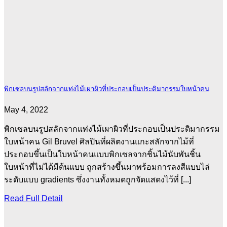
พิกเซลบนรูปสลักจากแท่งไม้เผาผิวที่ประกอบเป็นประติมากรรมใบหน้าคน
May 4, 2022
พิกเซลบนรูปสลักจากแท่งไม้เผาผิวที่ประกอบเป็นประติมากรรม
ใบหน้าคน Gil Bruvel ศิลปินที่ผลิตงานแกะสลักจากไม้ที่
ประกอบขึ้นเป็นใบหน้าคนแบบพิกเซลจากชิ้นไม้นับพันชิ้น
ใบหน้าที่ไม่ได้มีต้นแบบ ถูกสร้างขึ้นมาพร้อมการลงสีแบบไล่
ระดับแบบ gradients ซึ่งงานทั้งหมดถูกจัดแสดงไว้ที่ [...]
Read Full Detail