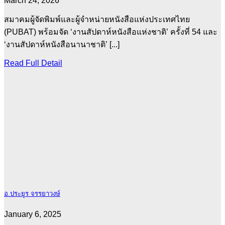
March 24, 2026
สมาคมผู้จัดพิมพ์และผู้จำหน่ายหนังสือแห่งประเทศไทย
(PUBAT) พร้อมจัด ‘งานสัปดาห์หนังสือแห่งชาติ’ ครั้งที่ 54 และ
‘งานสัปดาห์หนังสือนานาชาติ’ [...]
Read Full Detail
อ.ประยูร จรรยาวงษ์
January 6, 2025