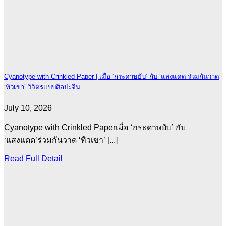
Cyanotype with Crinkled Paper | เมื่อ ‘กระดาษยับ’ กับ ‘แสงแดด’ร่วมกันวาด
‘ทิวเขา’ วิจิตรแบบศิลปะจีน
July 10, 2026
Cyanotype with Crinkled Paperเมื่อ ‘กระดาษยับ’ กับ
‘แสงแดด’ร่วมกันวาด ‘ทิวเขา’ [...]
Read Full Detail