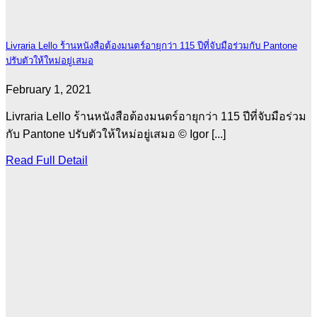
Livraria Lello ร้านหนังสือต้องมนตร์อายุกว่า 115 ปีที่จับมือร่วมกับ Pantone
ปรับตัวให้ใหม่อยู่เสมอ
February 1, 2021
Livraria Lello ร้านหนังสือต้องมนตร์อายุกว่า 115 ปีที่จับมือร่วม
กับ Pantone ปรับตัวให้ใหม่อยู่เสมอ © Igor [...]
Read Full Detail