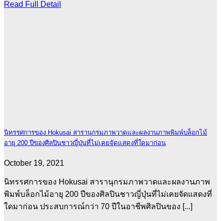
Read Full Detail
นิทรรศการของ Hokusai สารานุกรมภาพวาดและผลงานภาพพิมพ์บล็อกไม้
อายุ 200 ปีของศิลปินชาวญี่ปุ่นที่ไม่เคยจัดแสดงที่ใดมาก่อน
October 19, 2021
นิทรรศการของ Hokusai สารานุกรมภาพวาดและผลงานภาพ
พิมพ์บล็อกไม้อายุ 200 ปีของศิลปินชาวญี่ปุ่นที่ไม่เคยจัดแสดงที่
ใดมาก่อน ประสบการณ์กว่า 70 ปีในอาชีพศิลปินของ [...]