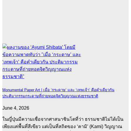
Monumental Paper Art | เมื่อ ‘กระดาษ’ และ ‘เทพเจ้า’ คือคำเดียวกัน
ประติมากรรมกระดาษที่ถ่ายทอดจิตวิญญาณแห่งธรรมชาติ
June 4, 2026
ในญี่ปุ่นมีความเชื่อจากศาสนาชินโตที่ว่า ธรรมชาติไม่ได้เป็น
เพียงแค่พื้นที่สีเขียว แต่เป็นที่สถิตของ ‘คามิ’ (Kami) วิญญาณ