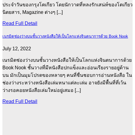
ประจำวันของกรุงโตเกียว โดยนักวาดที่หลงรักเสน่ห์ของโตเกียว
นิตยสาร, Magazine ต่างๆ [...]
Read Full Detail
เนรมิตช่องว่างบนชั้นวางหนังสือให้เป็นโลกแห่งจินตนาการด้วย Book Nook
July 12, 2022
เนรมิตช่องว่างบนชั้นวางหนังสือให้เป็นโลกแห่งจินตนาการด้วย
Book Nook ชั้นวางที่มีหนังสือปกแข็งและอ่อนเรียงรายอยู่ด้าน
บน มักเป็นมุมโปรดของหลายๆ คนที่ชื่นชอบการอ่านหนังสือ ใน
ช่องว่างระหว่างหนังสือเล่มหนาแต่ละเล่ม อาจยังมีพื้นที่ที่เว้น
ว่างรอคอยหนังสือเล่มใหม่อยู่เสมอ [...]
Read Full Detail