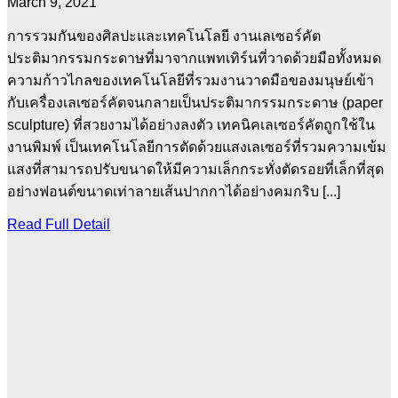
March 9, 2021
การรวมกันของศิลปะและเทคโนโลยี งานเลเซอร์คัต
ประติมากรรมกระดาษที่มาจากแพทเทิร์นที่วาดด้วยมือทั้งหมด
ความก้าวไกลของเทคโนโลยีที่รวมงานวาดมือของมนุษย์เข้า
กับเครื่องเลเซอร์คัตจนกลายเป็นประติมากรรมกระดาษ (paper
sculpture) ที่สวยงามได้อย่างลงตัว เทคนิคเลเซอร์คัตถูกใช้ใน
งานพิมพ์ เป็นเทคโนโลยีการตัดด้วยแสงเลเซอร์ที่รวมความเข้ม
แสงที่สามารถปรับขนาดให้มีความเล็กกระทั่งตัดรอยที่เล็กที่สุด
อย่างฟอนต์ขนาดเท่าลายเส้นปากกาได้อย่างคมกริบ [...]
Read Full Detail