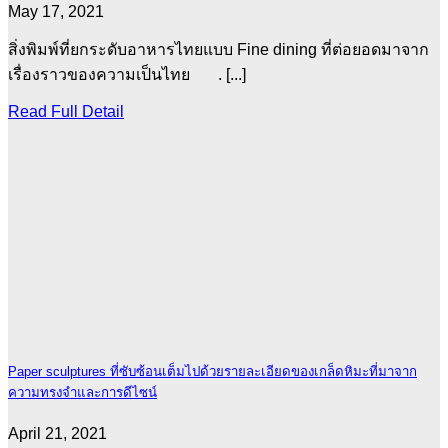
May 17, 2021
สิ่งพิมพ์ที่ยกระดับอาหารไทยแบบ Fine dining ที่ต่อยอดมาจาก
เรื่องราวของความเป็นไทย . [...]
Read Full Detail
Paper sculptures ที่ซับซ้อนเต็มไปด้วยรายละเอียดของเกล็ดหิมะที่มาจาก
ความทรงจำและการดีไซน์
April 21, 2021