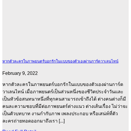
หากตัวละครในภาพยนตร์บอกรักในแบบของตัวเองผ่านการ์ดวาเลนไทน์
February 9, 2022
หากตัวละครในภาพยนตร์บอกรักในแบบของตัวเองผ่านการ์ด
วาเลนไทน์ เมื่อภาพยนตร์เป็นส่วนหนึ่งของชีวิตประจำวันและ
เป็นหัวข้อสนทนาหนึ่งที่ทุกคนสามารถเข้าถึงได้ ต่างคนต่างก็มี
คนละความชอบที่มีต่อภาพยนตร์ต่างแนว ต่างเส้นเรื่อง ไม่ว่าจะ
เป็นตัวบทบาท งานกำกับภาพ เพลงประกอบ หรือเสน่ห์ที่ตัว
ละครถ่ายทอดออกมาถึงเรา [...]