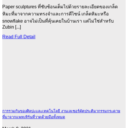
Paper sculptures ที่ซับซ้อนเต็มไปด้วยรายละเอียดของเกล็ด
หิมะที่มาจากความทรงจำและการดีไซน์ เกล็ดหิมะหรือ
snowflake อาจไม่เป็นที่คุ้นเคยในบ้านเรา แต่ไม่ใช่สำหรับ
Zubin [...]
Read Full Detail
การรวมกันของศิลปะและเทคโนโลยี งานเลเซอร์คัตประติมากรรมกระดาษ
ที่มาจากแพทเทิร์นที่วาดด้วยมือทั้งหมด