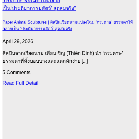
Paper Animal Sculptures | ศิลปินเวียดนามแปลงโฉม ‘กระดาษ’ ธรรมดาให้
กลายเป็น ‘ประติมากรรมสัตว์’ สุดสมจริง
April 29, 2026
ศิลปินจากเวียดนาม เทียน ซิญ (Thiên Dinh) นำ ‘กระดาษ’
ธรรมดาที่ทั้งบอบบางและแตกหักง่าย [...]
5 Comments
Read Full Detail