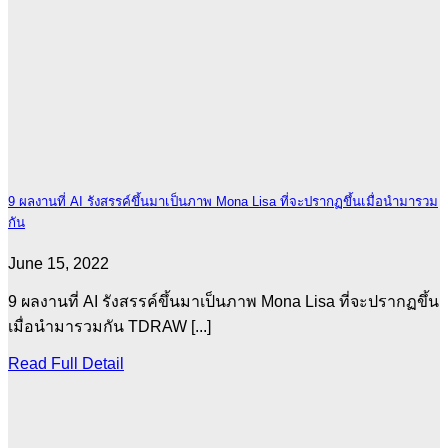
9 ผลงานที่ AI รังสรรค์ขึ้นมาเป็นภาพ Mona Lisa ที่จะปรากฏขึ้นเมื่อนำมารวม
กัน
June 15, 2022
9 ผลงานที่ AI รังสรรค์ขึ้นมาเป็นภาพ Mona Lisa ที่จะปรากฏขึ้น
เมื่อนำมารวมกัน TDRAW [...]
Read Full Detail