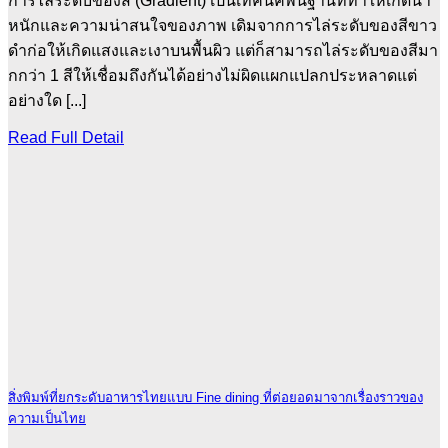
การไล่ระดับของสี (Gradient) เป็นเทคนิคพื้นฐานที่ทำให้เกิดน้ำ
หนักและความน่าสนใจของภาพ เดิมจากการไล่ระดับของสีขาว
ดำก่อให้เกิดแสงและเงาบนพื้นผิว แต่ก็สามารถไล่ระดับของสีมา
กกว่า 1 สีให้เชื่อมถึงกันได้อย่างไม่ผิดแผกแปลกประหลาดแต่
อย่างใด [...]
Read Full Detail
สิ่งพิมพ์ที่ยกระดับอาหารไทยแบบ Fine dining ที่ต่อยอดมาจากเรื่องราวของ
ความเป็นไทย