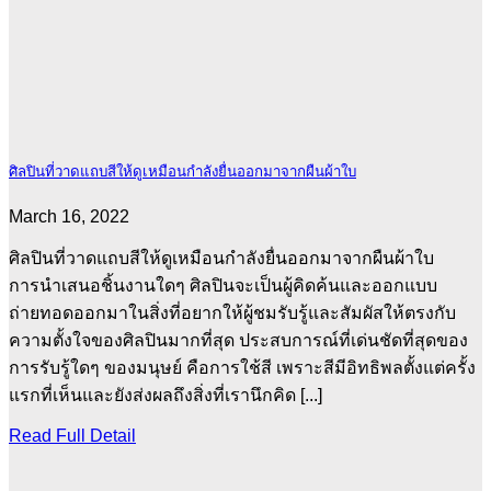
ศิลปินที่วาดแถบสีให้ดูเหมือนกำลังยื่นออกมาจากผืนผ้าใบ
March 16, 2022
ศิลปินที่วาดแถบสีให้ดูเหมือนกำลังยื่นออกมาจากผืนผ้าใบ
การนำเสนอชิ้นงานใดๆ ศิลปินจะเป็นผู้คิดค้นและออกแบบ
ถ่ายทอดออกมาในสิ่งที่อยากให้ผู้ชมรับรู้และสัมผัสให้ตรงกับ
ความตั้งใจของศิลปินมากที่สุด ประสบการณ์ที่เด่นชัดที่สุดของ
การรับรู้ใดๆ ของมนุษย์ คือการใช้สี เพราะสีมีอิทธิพลตั้งแต่ครั้ง
แรกที่เห็นและยังส่งผลถึงสิ่งที่เรานึกคิด [...]
Read Full Detail