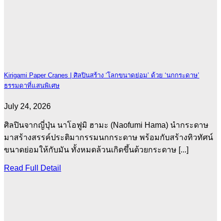
Kirigami Paper Cranes | ศิลปินสร้าง ‘โลกขนาดย่อม’ ด้วย ‘นกกระดาษ’
ธรรมดาที่แสนพิเศษ
July 24, 2026
ศิลปินจากญี่ปุ่น นาโอฟูมิ ฮามะ (Naofumi Hama) นำกระดาษ
มาสร้างสรรค์ประติมากรรมนกกระดาษ พร้อมกับสร้างทิวทัศน์
ขนาดย่อมให้กับมัน ทั้งหมดล้วนเกิดขึ้นด้วยกระดาษ [...]
Read Full Detail