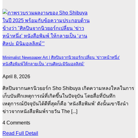
Minimalist Newspaper Art | ศิลปินจากนิวยอร์กเปลี่ยน ‘ข่าวหน้าหนึ่ง’
หนังสือพิมพ์ให้กลายเป็น ‘งานศิลปะมินิมอลลิสม์’
April 8, 2026
ศิลปินจากนครนิวยอร์ก Sho Shibuya เกิดความหลงใหลในการ
เก็บบันทึกเหตุการณ์ที่เกิดขึ้นในปัจจุบัน โดยสื่อที่บันทึก
เหตุการณ์ปัจจุบันได้ดีที่สุดก็คือ ‘หนังสือพิมพ์’ ดังนั้นเขาจึงนำ
ข่าวจากหนังสือพิมพ์รายวัน The [...]
4 Comments
Read Full Detail