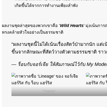
เกิดขึ้นได้จากการทำงานเพียงลำพัง
ผลงานชุดล่าสุดของพวกเขาคือ ‘
Wild Hearts
’ มุ่งเน้นกา
ทรงคล้ายหัวใจอย่างเป็นธรรมชาติ
“ผลงานชุดนี้ไม่ได้เน้นเรื่องสัตว์ป่ามากนัก แต่
ขึ้นจากลักษณะที่สัตว์วางตัวตามธรรมชาติ ราว
— ร็อบกับจอร์เจีย ให้สัมภาษณ์ไว้กับ My Mod
‘Lineage’