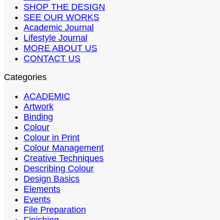
SHOP THE DESIGN
SEE OUR WORKS
Academic Journal
Lifestyle Journal
MORE ABOUT US
CONTACT US
Categories
ACADEMIC
Artwork
Binding
Colour
Colour in Print
Colour Management
Creative Techniques
Describing Colour
Design Basics
Elements
Events
File Preparation