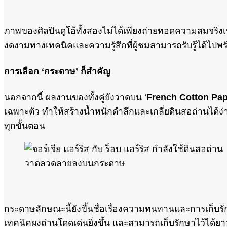
ภาพของศิลปินดูโอ้ทั้งสองไม่ได้เพียงถ่ายทอดความสมจริง
งดงามทางเทคนิคและความรู้สึกที่ผู้ชมสามารถรับรู้ได้ไปพร
การเลือก ‘กระดาษ’ ก็สำคัญ
นอกจากนี้ ผลงานของทั้งคู่ยังวาดบน ‘
French Cotton Pa
เฉพาะตัว ทำให้สร้างน้ำหนักดำลึกและเกลี่ยดินสอถ่านได้
ทุกขั้นตอน
กระดาษลักษณะนี้ยังขึ้นชื่อเรื่องความทนทานและการเก็บรักษ
เทคนิคผงถ่านโดดเด่นยิ่งขึ้น และสามารถเก็บรักษาไว้ได้