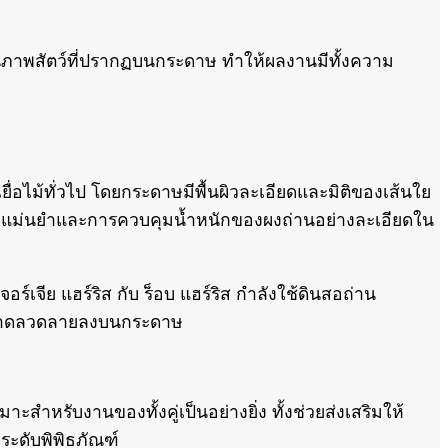
านภาพสัตว์ที่ปรากฏบนกระดาษ ทำให้ผลงานมีทั้งความ
ื่อไม้ทั่วไป โดยกระดาษมีพื้นผิวละเอียดและมิติของเส้นใย
ยความแม่นยำและการควบคุมน้ำหนักของผงถ่านอย่างละเอียดใน
ำหรับงานของทั้งคู่เป็นอย่างยิ่ง ทั้งช่วยส่งเสริมให้
ระดับพิพิธภัณฑ์