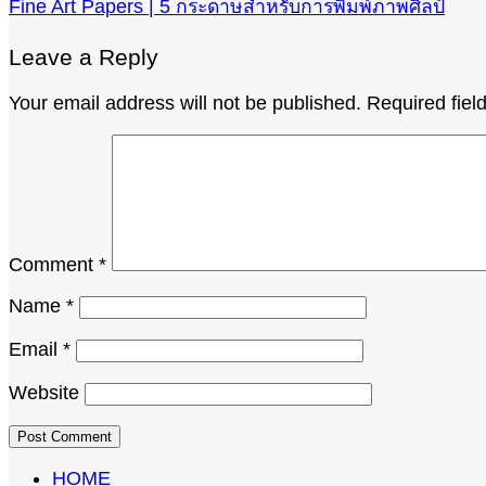
Fine Art Papers | 5 กระดาษสำหรับการพิมพ์ภาพศิลป์
Leave a Reply
Your email address will not be published.
Required fie
Comment
*
Name
*
Email
*
Website
HOME