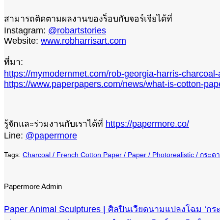
สามารถติดตามผลงานของร็อบกับจอร์เจียได้ที่
Instagram:
@robartstories
Website:
www.robharrisart.com
ที่มา:
https://mymodernmet.com/rob-georgia-harris-charcoal-a
https://www.paperpapers.com/news/what-is-cotton-pap
รู้จักและร่วมงานกับเราได้ที่
https://papermore.co/
Line:
@papermore
Charcoal
French Cotton Paper
Paper
Photorealistic
กระด
Papermore Admin
Paper Animal Sculptures | ศิลปินเวียดนามแปลงโฉม ‘กระ