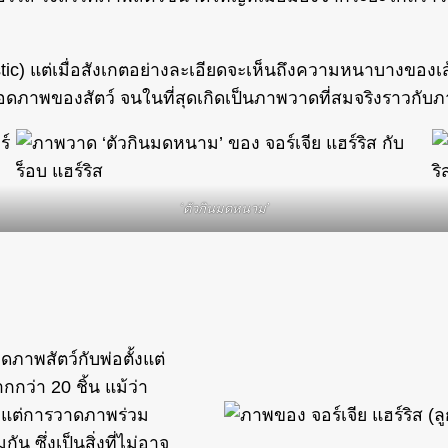
tic) แต่เมื่อสังเกตอย่างละเอียดจะเห็นถึงความหนาบางของเ
อดภาพของสัตว์ จนในที่สุดเกิดเป็นภาพวาดที่สมจริงราวกับภ
‘ตัวกินมดหนาม’
ดภาพสัตว์กับพ่อตั้งแต่
กว่า 20 ชิ้น แม้ว่า
ัน แต่การวาดภาพร่วม
ัน ซึ่งเป็นสิ่งที่ไม่อาจ