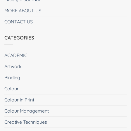
MORE ABOUT US
CONTACT US
CATEGORIES
ACADEMIC
Artwork
Binding
Colour
Colour in Print
Colour Management
Creative Techniques