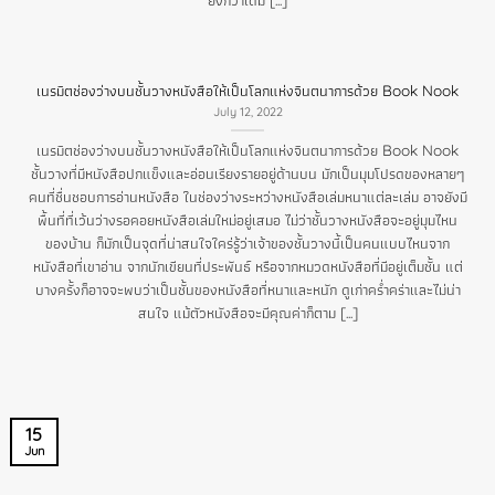
เนรมิตช่องว่างบนชั้นวางหนังสือให้เป็นโลกแห่งจินตนาการด้วย Book Nook
July 12, 2022
เนรมิตช่องว่างบนชั้นวางหนังสือให้เป็นโลกแห่งจินตนาการด้วย Book Nook
ชั้นวางที่มีหนังสือปกแข็งและอ่อนเรียงรายอยู่ด้านบน มักเป็นมุมโปรดของหลายๆ
คนที่ชื่นชอบการอ่านหนังสือ ในช่องว่างระหว่างหนังสือเล่มหนาแต่ละเล่ม อาจยังมี
พื้นที่ที่เว้นว่างรอคอยหนังสือเล่มใหม่อยู่เสมอ ไม่ว่าชั้นวางหนังสือจะอยู่มุมไหน
ของบ้าน ก็มักเป็นจุดที่น่าสนใจใคร่รู้ว่าเจ้าของชั้นวางนี้เป็นคนแบบไหนจาก
หนังสือที่เขาอ่าน จากนักเขียนที่ประพันธ์ หรือจากหมวดหนังสือที่มีอยู่เต็มชั้น แต่
บางครั้งก็อาจจะพบว่าเป็นชั้นของหนังสือที่หนาและหนัก ดูเก่าคร่ำคร่าและไม่น่า
สนใจ แม้ตัวหนังสือจะมีคุณค่าก็ตาม [...]
15
Jun