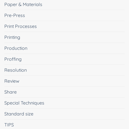
Paper & Materials
Pre-Press
Print Processes
Printing
Production
Proffing
Resolution
Review
Share
Special Techniques
Standard size
TIPS