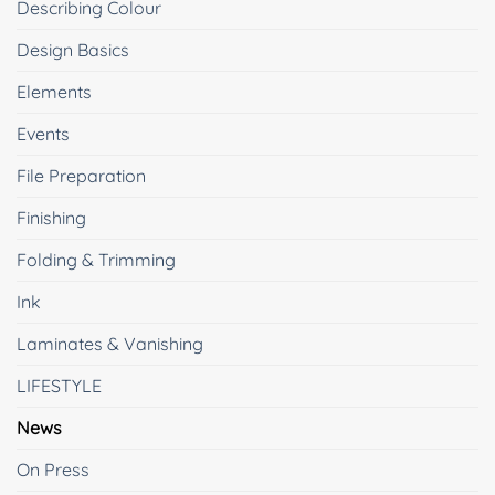
Describing Colour
Design Basics
Elements
Events
File Preparation
Finishing
Folding & Trimming
Ink
Laminates & Vanishing
LIFESTYLE
News
On Press