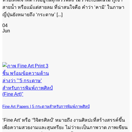
สายน้ำ หรือแม้แต่สายลม ที่น่าสนใจคือ คำว่า ‘คามิ’ ในภาษา
ญี่ปุ่นยังหมายถึง ‘กระดาษ’ [...]
04
Jun
Fine Art Papers | 5 กระดาษสำหรับการพิมพ์ภาพศิลป์
‘Fine Art’ หรือ ‘วิจิตรศิลป์’ หมายถึง งานศิลปะที่สร้างสรรค์ขึ้น
เพื่อความสวยงามและสุนทรียะ ไม่ว่าจะเป็นภาพวาด ภาพเขียน