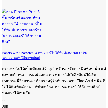
Papers with Character | 4 กระดาษที่ไม่ได้พิมพ์แค่ภาพแต่สร้าง
‘คาแรคเตอร์’ ให้กับงานศิลป์
กระดาษไม่ได้เป็นเพียงแค่วัสดุสำหรับรองรับการพิมพ์เท่านั้น แต่
ยังช่วยกำหนดอารมณ์และความหมายให้กับสิ่งพิมพ์ได้ด้วย
บทความนี้จึงชวนมาทำความรู้จักกับกระดาษ Fine Art 4 ชนิด ที่
ไม่ได้พิมพ์แค่ภาพ แต่ช่วยสร้าง ‘คาแรคเตอร์’ ให้กับงานศิลป์
ของเราได้เช่นกัน
11
Jun