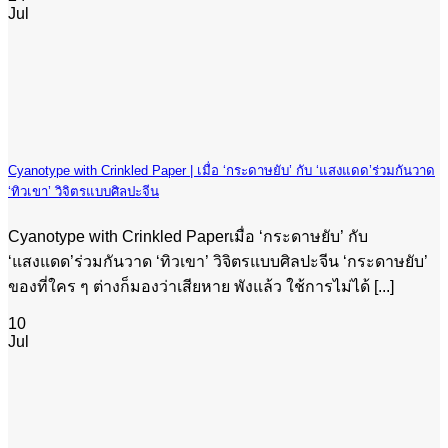
Jul
Cyanotype with Crinkled Paper | เมื่อ ‘กระดาษยับ’ กับ ‘แสงแดด’ร่วมกันวาด
‘ทิวเขา’ วิจิตรแบบศิลปะจีน
Cyanotype with Crinkled Paperเมื่อ ‘กระดาษยับ’ กับ
‘แสงแดด’ร่วมกันวาด ‘ทิวเขา’ วิจิตรแบบศิลปะจีน ‘กระดาษยับ’
ของที่ใคร ๆ ต่างก็มองว่าเสียหาย พังแล้ว ใช้การไม่ได้ [...]
10
Jul