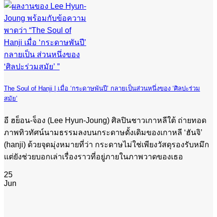
The Soul of Hanji | เมื่อ ‘กระดาษพันปี’ กลายเป็นส่วนหนึ่งของ ‘ศิลปะร่วม
สมัย’
อี ฮย็อน-จ็อง (Lee Hyun-Joung) ศิลปินชาวเกาหลีใต้ ถ่ายทอด
ภาพทิวทัศน์นามธรรมลงบนกระดาษดั้งเดิมของเกาหลี ‘ฮันจิ’
(hanji) ด้วยจุดมุ่งหมายที่ว่า กระดาษไม่ใช่เพียงวัสดุรองรับหมึก
แต่ยังช่วยบอกเล่าเรื่องราวที่อยู่ภายในภาพวาดของเธอ
25
Jun