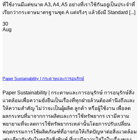
ที่ใช้งานมีแต่ขนาด A3, A4, A5 อย่างที่เราใช้กันอยู่เป็นประจำที่
เรียกว่ากระดาษมาตรฐานชุด A แต่จริงๆ แล้วยังมี Standard [...]
30
Aug
Paper Sustainability | กระดาษและการอนุรักษ์
Paper Sustainability | กระดาษและการอนุรักษ์ การอนุรักษ์สิ่ง
แวดล้อมเพื่อความยั่งยืนเป็นเรื่องที่ทุกฝ่ายล้วนต้องคำนึงถึงและ
ให้ความสำคัญ ไม่ว่าจะเป็นผู้ผลิต ลูกค้า หรือผู้ใช้งาน เพื่อลด
ผลกระทบที่มาจากการผลิตและการใช้ทรัพยากร เรามีความ
พยายามที่จะลดการใช้ทรัพยากรเหล่านั้นโดยการปรับเปลี่ยน
พฤตกรรมการใช้ผลิตภัณฑ์ที่อาจก่อให้เกิดปัญหาต่อสิ่งแวดล้อม
เช่นเดียวกันกับในธุรกิจสิ่งพิมพ์ ที่เรามีความใส่ใจในเรื่องของ