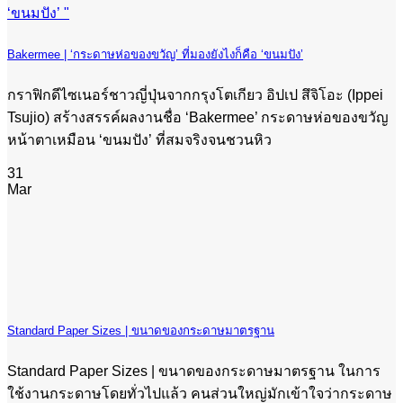
Bakermee | ‘กระดาษห่อของขวัญ’ ที่มองยังไงก็คือ ‘ขนมปัง’
กราฟิกดีไซเนอร์ชาวญี่ปุ่นจากกรุงโตเกียว อิปเป สึจิโอะ (Ippei
Tsujio) สร้างสรรค์ผลงานชื่อ ‘Bakermee’ กระดาษห่อของขวัญ
หน้าตาเหมือน ‘ขนมปัง’ ที่สมจริงจนชวนหิว
31
Mar
Standard Paper Sizes | ขนาดของกระดาษมาตรฐาน
Standard Paper Sizes | ขนาดของกระดาษมาตรฐาน ในการ
ใช้งานกระดาษโดยทั่วไปแล้ว คนส่วนใหญ่มักเข้าใจว่ากระดาษ