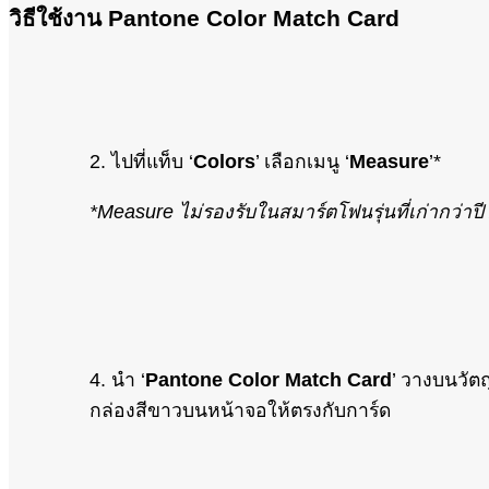
วิธีใช้งาน Pantone Color Match Card
2. ไปที่แท็บ ‘
Colors
’ เลือกเมนู ‘
Measure
’*
*Measure ไม่รองรับในสมาร์ตโฟนรุ่นที่เก่ากว่าปี 20
4. นำ ‘
Pantone Color Match Card
’ วางบนวัตถ
กล่องสีขาวบนหน้าจอให้ตรงกับการ์ด