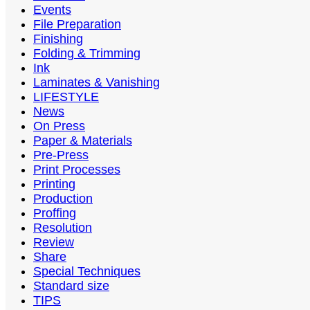
Events
File Preparation
Finishing
Folding & Trimming
Ink
Laminates & Vanishing
LIFESTYLE
News
On Press
Paper & Materials
Pre-Press
Print Processes
Printing
Production
Proffing
Resolution
Review
Share
Special Techniques
Standard size
TIPS