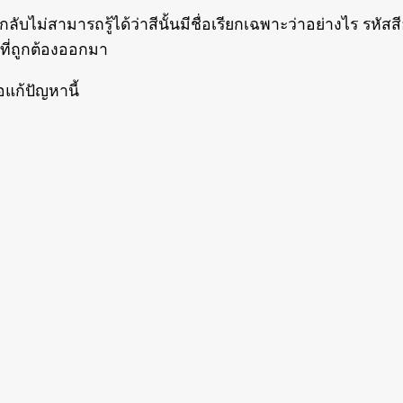
่กลับไม่สามารถรู้ได้ว่าสีนั้นมีชื่อเรียกเฉพาะว่าอย่างไร 
สีที่ถูกต้องออกมา
่อแก้ปัญหานี้