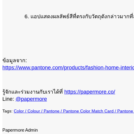
6. แอปแสดงผลลัพธ์สีที่ตรงกับวัตถุดังกล่าวมากที่
ข้อมูลจาก:
https://www.pantone.com/products/fashion-home-interi
รู้จักและร่วมงานกับเราได้ที่
https://papermore.co/
Line:
@papermore
Color
Colour
Pantone
Pantone Color Match Card
Pantone
Papermore Admin