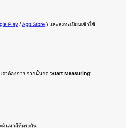
gle Play
/
App Store
) และลงทะเบียนเข้าใช้
ที่เราต้องการ จากนั้นกด ‘
Start Measuring
’
ละค้นหาสีที่ตรงกัน