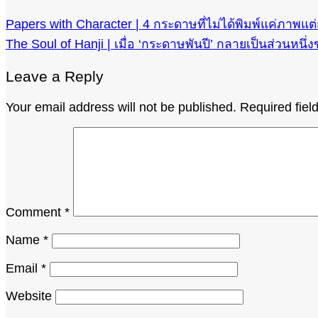
Papers with Character | 4 กระดาษที่ไม่ได้พิมพ์แค่ภาพแต่
The Soul of Hanji | เมื่อ ‘กระดาษพันปี’ กลายเป็นส่วนหนึ่ง
Leave a Reply
Your email address will not be published.
Required fie
Comment
*
Name
*
Email
*
Website