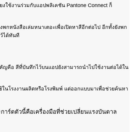
ียงใช้งานร่วมกับแอปพลิเคชัน Pantone Connect ก็
้องพกหนังสือเล่มหนาเตอะเพื่อเปิดหาสีอีกต่อไป อีกทั้งยังพก
ได้ทันที
ัญคือ สีที่บันทึกไว้บนแอปยังสามารถนำไปใช้งานต่อได้ใน
ใช้ในโรงงานผลิตหรือโรงพิมพ์ แต่ออกแบบมาเพื่อช่วยค้นหา
ร์ดตัวนี้คือเครื่องมือที่ช่วยเปลี่ยนแรงบันดาล