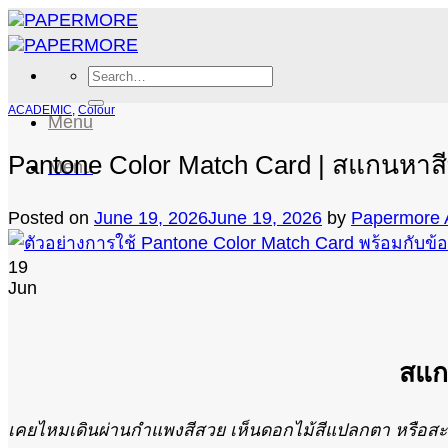
Skip
to
content
Search
for:
ACADEMIC
,
Colour
Menu
Pantone Color Match Card | สแกนหาสีที
Menu
Posted on
June 19, 2026
June 19, 2026
by
Papermore 
19
Jun
สแกน
เคยไหมเดินผ่านกำแพงสีสวย เห็นดอกไม้สีแปลกตา หรือสะ