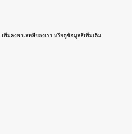
 เพิ่มลงพาเลทสีของเรา หรือดูข้อมูลสีเพิ่มเติม