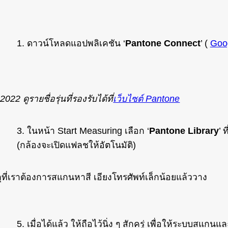
1. ดาวน์โหลดแอปพลิเคชัน ‘
Pantone Connect
’ (
Goo
22 ดูรายชื่อรุ่นที่รองรับได้ที่
เว็บไซต์ Pantone
3. ในหน้า Start Measuring เลือก ‘
Pantone Library
’ 
(กล้องจะเปิดแฟลชให้อัตโนมัติ)
ุที่เราต้องการสแกนหาสี เอียงโทรศัพท์เล็กน้อยแล้ววาง
5. เมื่อได้แล้ว ให้ถือไว้นิ่ง ๆ สักครู่ เพื่อให้ระบบสแกนแ