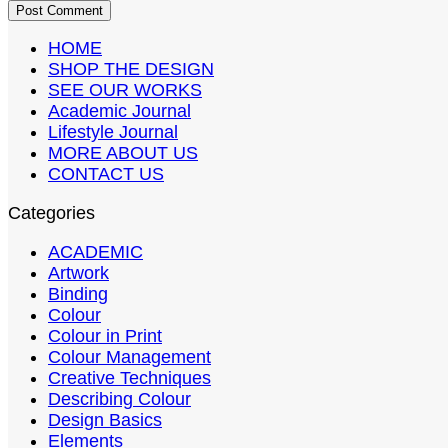
HOME
SHOP THE DESIGN
SEE OUR WORKS
Academic Journal
Lifestyle Journal
MORE ABOUT US
CONTACT US
Categories
ACADEMIC
Artwork
Binding
Colour
Colour in Print
Colour Management
Creative Techniques
Describing Colour
Design Basics
Elements