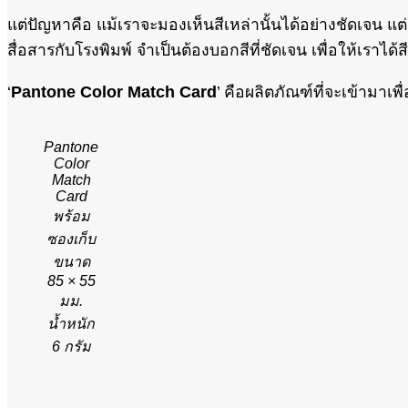
แต่ปัญหาคือ แม้เราจะมองเห็นสีเหล่านั้นได้อย่างชัดเจน แต
สื่อสารกับโรงพิมพ์ จำเป็นต้องบอกสีที่ชัดเจน เพื่อให้เราได้
‘
Pantone Color Match Card
’ คือผลิตภัณฑ์ที่จะเข้ามาเพื
Pantone
Color
Match
Card
พร้อม
ซองเก็บ
ขนาด
85 × 55
มม.
น้ำหนัก
6 กรัม