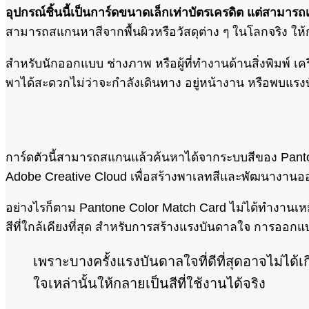
อุปกรณ์ชิ้นนี้เป็นการ์ดขนาดเล็กเท่าบัตรเครดิต แต่สามา
สามารถสแกนหาสีจากพื้นผิวหรือวัสดุต่าง ๆ ในโลกจริง ให้ก
สำหรับนักออกแบบ ช่างภาพ หรือผู้ที่ทำงานด้านสิ่งพิมพ์ เครื
พาได้สะดวกไม่ว่าจะกำลังเดินทาง อยู่หน้างาน หรือพบแรงบ
การ์ดตัวนี้สามารถสแกนแล้วค้นหาได้จากระบบสีของ Panton
Adobe Creative Cloud เพื่อสร้างพาเลทสีและพัฒนางานอ
อย่างไรก็ตาม Pantone Color Match Card ไม่ได้ทำงานเหม
สีที่ใกล้เคียงที่สุด สำหรับการสร้างแรงบันดาลใจ การออกแ
เพราะบางครั้งแรงบันดาลใจที่ดีที่สุดอาจไม่ได้เ
ใจเหล่านั้นให้กลายเป็นสีที่ใช้งานได้จริง