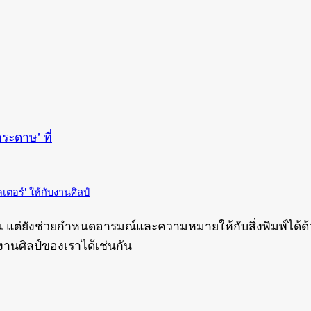
ตอร์’ ให้กับงานศิลป์
นั้น แต่ยังช่วยกำหนดอารมณ์และความหมายให้กับสิ่งพิมพ์ได้
บงานศิลป์ของเราได้เช่นกัน