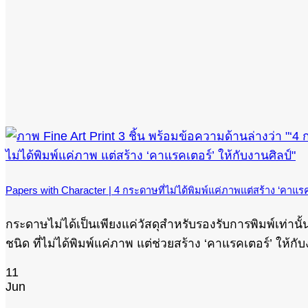
Papers with Character | 4 กระดาษที่ไม่ได้พิมพ์แค่ภาพแต่สร้าง ‘คาแรคเ
กระดาษไม่ได้เป็นเพียงแค่วัสดุสำหรับรองรับการพิมพ์เท่า
ชนิด ที่ไม่ได้พิมพ์แค่ภาพ แต่ช่วยสร้าง ‘คาแรคเตอร์’ ให้กั
11
Jun