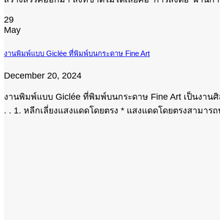
29
May
งานพิมพ์แบบ Giclée ที่พิมพ์บนกระดาษ Fine Art
December 20, 2024
งานพิมพ์แบบ Giclée ที่พิมพ์บนกระดาษ Fine Art เป็นงาน
. . 1. หลีกเลี่ยงแสงแดดโดยตรง * แสงแดดโดยตรงสามารถทำใ