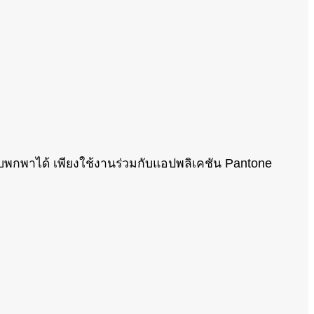
บพกพาได้ เพียงใช้งานร่วมกับแอปพลิเคชัน Pantone