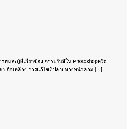
ละผู้ที่เกี่ยวข้อง การปรับสีใน Photoshopหรือ
ติดแดง ติดเหลือง การแก้ไขที่ปลายทางหน้าคอม [...]