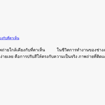
งกับที่ตาเห็น
พถ่ายใกล้เคียงกับที่ตาเห็น ในชีวิตการทำงานของช่างภาพแ
่ไม่เคยง่ายเลย คือการปรับสีให้ตรงกับความเป็นจริง ภาพถ่ายที่