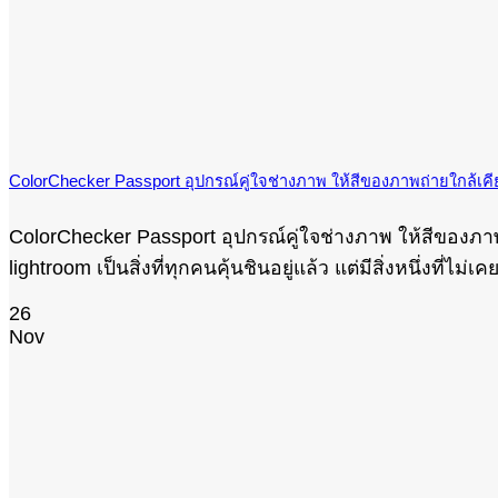
ColorChecker Passport อุปกรณ์คู่ใจช่างภาพ ให้สีของภาพถ่ายใกล้เคีย
ColorChecker Passport อุปกรณ์คู่ใจช่างภาพ ให้สีของภา
lightroom เป็นสิ่งที่ทุกคนคุ้นชินอยู่แล้ว แต่มีสิ่งหนึ่งที
26
Nov