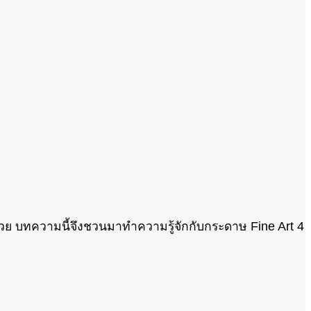
ด้วย บทความนี้จึงชวนมาทำความรู้จักกับกระดาษ Fine Art 4