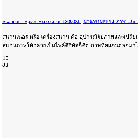
Scanner – Epson Expression 13000XL | นวัตกรรมสแกน ‘ภาพ’ และ ‘ฟิล
สแกนเนอร์ หรือ เครื่องสแกน คือ อุปกรณ์จับภาพและเปลี่ย
สแกนภาพให้กลายเป็นไฟล์ดิจิทัลก็คือ ภาพที่สแกนออกมาไม่เห
15
Jul