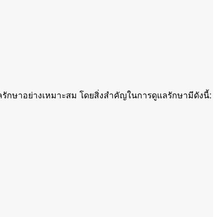
รักษาอย่างเหมาะสม โดยสิ่งสำคัญในการดูแลรักษามีดังนี้: