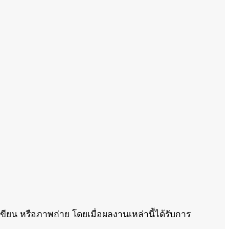
เขียน หรือภาพถ่าย โดยเมื่อผลงานเหล่านี้ได้รับการ