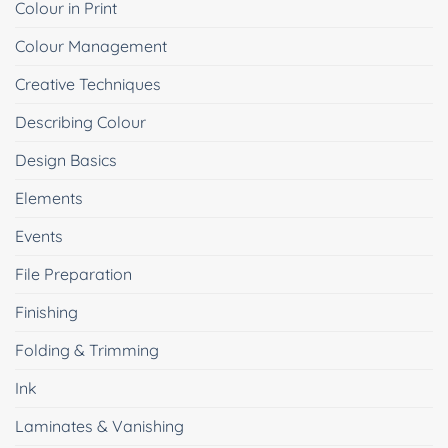
Colour in Print
Colour Management
Creative Techniques
Describing Colour
Design Basics
Elements
Events
File Preparation
Finishing
Folding & Trimming
Ink
Laminates & Vanishing