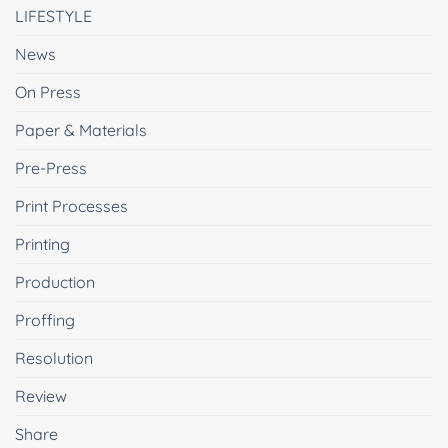
LIFESTYLE
News
On Press
Paper & Materials
Pre-Press
Print Processes
Printing
Production
Proffing
Resolution
Review
Share