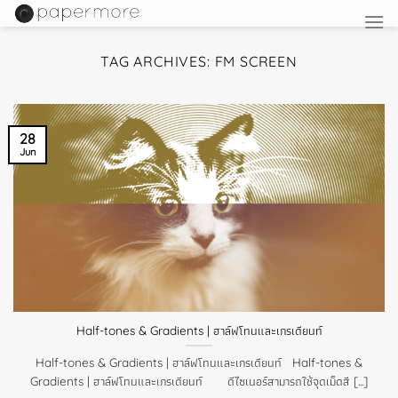
Skip
to
content
TAG ARCHIVES:
FM SCREEN
28
Jun
Half-tones & Gradients | ฮาล์ฟโทนและเกรเดียนท์
Half-tones & Gradients | ฮาล์ฟโทนและเกรเดียนท์ Half-tones &
Gradients | ฮาล์ฟโทนและเกรเดียนท์ ดีไซเนอร์สามารถใช้จุดเม็ดสี [...]