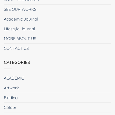
SEE OUR WORKS
Academic Journal
Lifestyle Journal
MORE ABOUT US
CONTACT US
CATEGORIES
ACADEMIC
Artwork
Binding
Colour