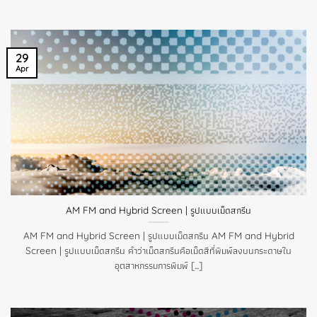
29
Apr
AM FM and Hybrid Screen | รูปแบบเม็ดสกรีน
AM FM and Hybrid Screen | รูปแบบเม็ดสกรีน AM FM and Hybrid
Screen | รูปแบบเม็ดสกรีน คำว่าเม็ดสกรีนคือเม็ดสีที่พิมพ์ลงบนกระดาษใน
อุตสาหกรรมการพิมพ์ [...]