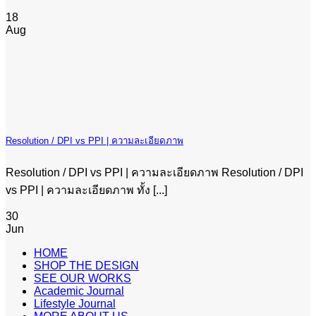
18
Aug
Resolution / DPI vs PPI | ความละเอียดภาพ
Resolution / DPI vs PPI | ความละเอียดภาพ Resolution / DPI
vs PPI | ความละเอียดภาพ ทั้ง [...]
30
Jun
HOME
SHOP THE DESIGN
SEE OUR WORKS
Academic Journal
Lifestyle Journal