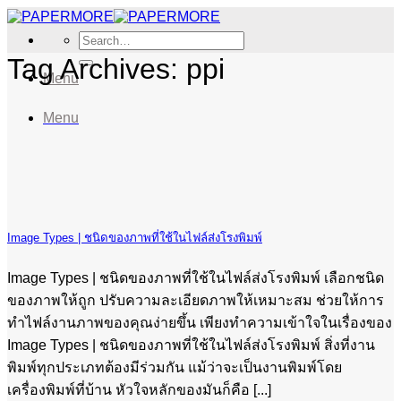
Skip
to
Search
content
for:
Tag Archives:
ppi
Menu
Menu
Image Types | ชนิดของภาพที่ใช้ในไฟล์ส่งโรงพิมพ์
Image Types | ชนิดของภาพที่ใช้ในไฟล์ส่งโรงพิมพ์ เลือกชนิด
ของภาพให้ถูก ปรับความละเอียดภาพให้เหมาะสม ช่วยให้การ
ทำไฟล์งานภาพของคุณง่ายขึ้น เพียงทำความเข้าใจในเรื่องของ
Image Types | ชนิดของภาพที่ใช้ในไฟล์ส่งโรงพิมพ์ สิ่งที่งาน
พิมพ์ทุกประเภทต้องมีร่วมกัน แม้ว่าจะเป็นงานพิมพ์โดย
เครื่องพิมพ์ที่บ้าน หัวใจหลักของมันก็คือ [...]