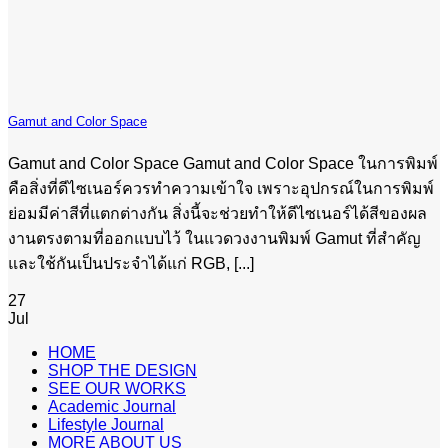
Gamut and Color Space
Gamut and Color Space Gamut and Color Space ในการพิมพ์
คือสิ่งที่ดีไซเนอร์ควรทำความเข้าใจ เพราะอุปกรณ์ในการพิมพ์
ย่อมมีค่าสีที่แตกต่างกัน สิ่งนี้จะช่วยทำให้ดีไซเนอร์ได้สีของผล
งานตรงตามที่ออกแบบไว้ ในแวดวงงานพิมพ์ Gamut ที่สำคัญ
และใช้กันเป็นประจำได้แก่ RGB, [...]
27
Jul
HOME
SHOP THE DESIGN
SEE OUR WORKS
Academic Journal
Lifestyle Journal
MORE ABOUT US