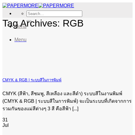
Skip
to
Search
content
for:
Tag Archives:
RGB
Menu
Menu
CMYK & RGB | ระบบสีในการพิมพ์
CMYK (สีฟ้า, สีชมพู, สีเหลือง และสีดำ) ระบบสีในงานพิมพ์
(CMYK & RGB | ระบบสีในการพิมพ์) จะเป็นระบบที่เกิดจากการ
รวมกันของแม่สีต่างๆ 3 สี คือสีฟ้า [...]
31
Jul