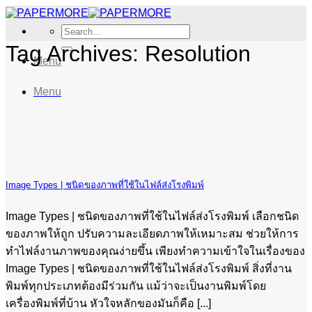
Skip
to
Search
content
for:
Tag Archives:
Resolution
Menu
Menu
Image Types | ชนิดของภาพที่ใช้ในไฟล์ส่งโรงพิมพ์
Image Types | ชนิดของภาพที่ใช้ในไฟล์ส่งโรงพิมพ์ เลือกชนิด
ของภาพให้ถูก ปรับความละเอียดภาพให้เหมาะสม ช่วยให้การ
ทำไฟล์งานภาพของคุณง่ายขึ้น เพียงทำความเข้าใจในเรื่องของ
Image Types | ชนิดของภาพที่ใช้ในไฟล์ส่งโรงพิมพ์ สิ่งที่งาน
พิมพ์ทุกประเภทต้องมีร่วมกัน แม้ว่าจะเป็นงานพิมพ์โดย
เครื่องพิมพ์ที่บ้าน หัวใจหลักของมันก็คือ [...]