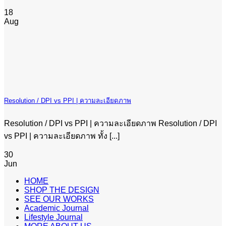
18
Aug
Resolution / DPI vs PPI | ความละเอียดภาพ
Resolution / DPI vs PPI | ความละเอียดภาพ Resolution / DPI
vs PPI | ความละเอียดภาพ ทั้ง [...]
30
Jun
HOME
SHOP THE DESIGN
SEE OUR WORKS
Academic Journal
Lifestyle Journal