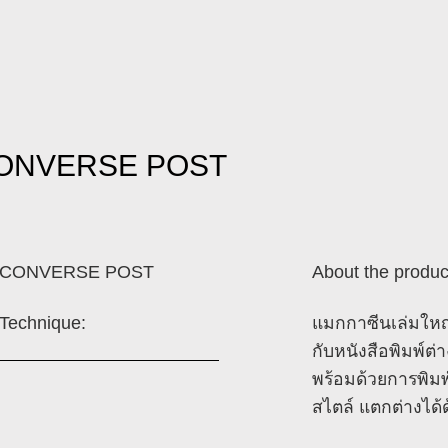
ONVERSE POST
CONVERSE POST
About the produc
Technique:
แมกกาซีนเล่มใหญ
กับหนังสือพิมพ์ต
พร้อมด้วยการพิมพ์
สไตล์ แตกต่างได้