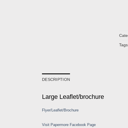
Cate
Tags
DESCRIPTION
Large Leaflet/brochure
Flyer/Leaflet/Brochure
Visit Papermore Facebook Page