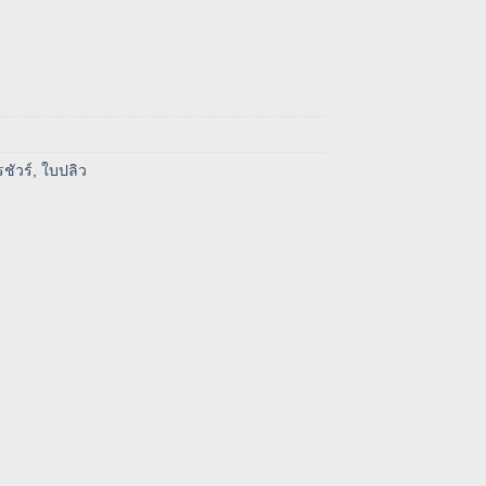
ชัวร์
,
ใบปลิว