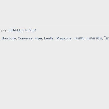
gory:
LEAFLET/ FLYER
:
Brochure
,
Converse
,
Flyer
,
Leaflet
,
Magazine
,
แผ่นพับ
,
แมกกาซีน
,
โบร