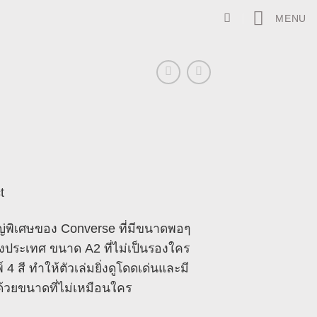
MENU
t
่พิเศษของ Converse ที่มีขนาดพอๆ
่างประเทศ ขนาด A2 ที่ไม่เป็นรองใคร
 4 สี ทำให้ตัวเล่มยิ่งดูโดดเด่นและมี
ด้วยขนาดที่ไม่เหมือนใคร