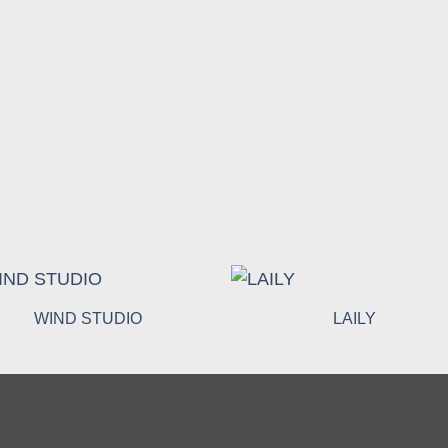
WIND STUDIO
LAILY