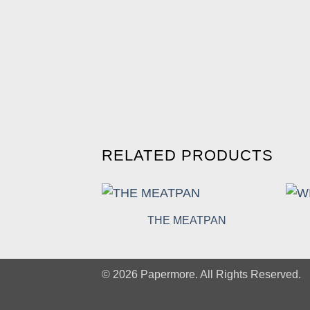
RELATED PRODUCTS
THE MEATPAN
© 2026 Papermore. All Rights Reserved.