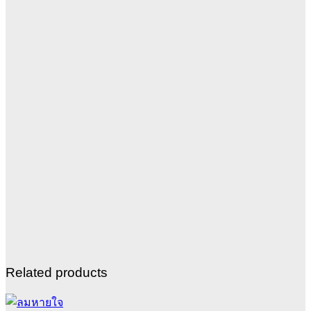
Related products