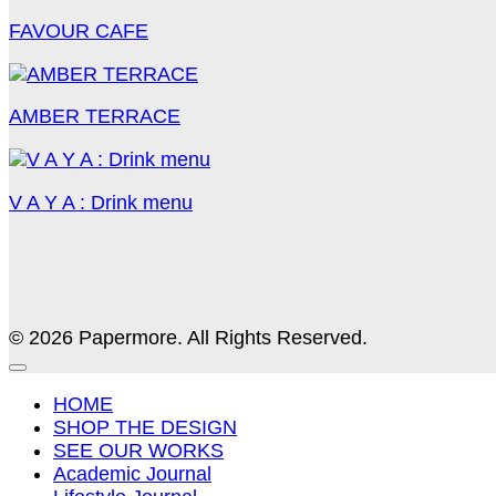
FAVOUR CAFE
AMBER TERRACE
V A Y A : Drink menu
© 2026 Papermore. All Rights Reserved.
HOME
SHOP THE DESIGN
SEE OUR WORKS
Academic Journal