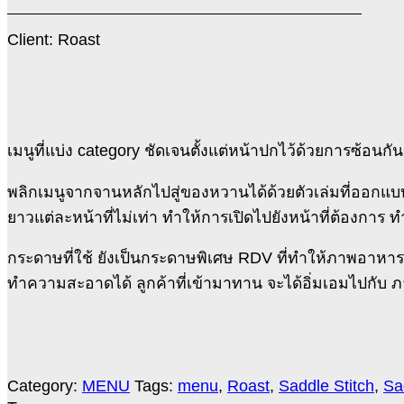
Client: Roast
เมนูที่แบ่ง category ชัดเจนตั้งแต่หน้าปกไว้ด้วยการซ้อน
พลิกเมนูจากจานหลักไปสู่ของหวานได้ด้วยตัวเล่มที่ออกแบ
ยาวแต่ละหน้าที่ไม่เท่า ทำให้การเปิดไปยังหน้าที่ต้องการ ท
กระดาษที่ใช้ ยังเป็นกระดาษพิเศษ RDV ที่ทำให้ภาพอาหารใน
ทำความสะอาดได้ ลูกค้าที่เข้ามาทาน จะได้อิ่มเอมไปกับ ภา
Category:
MENU
Tags:
menu
,
Roast
,
Saddle Stitch
,
Sa