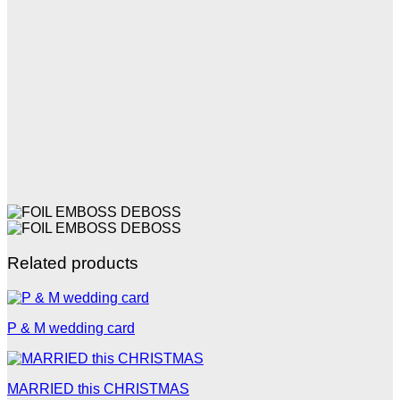
Related products
P & M wedding card
MARRIED this CHRISTMAS