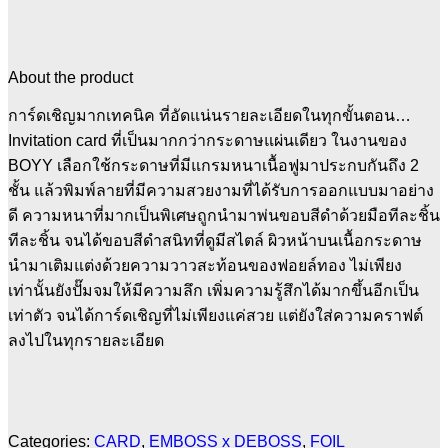
About the product
การ์ดเชิญมากเทคนิค ที่อัดแน่นรายละเอียดในทุกขั้นตอน…
Invitation card ที่เป็นมากกว่ากระดาษแผ่นเดียว ในงานของ
BOYY เลือกใช้กระดาษที่มีแกรมหนาเนื้อฟูมาประกบกันถึง 2
ชั้น แล้วพิมพ์ลายที่มีความสวยงามที่ได้รับการออกแบบมาอย่าง
ดี ความหนาที่มากเป็นพิเศษถูกนำมาพ่นขอบสีดำด้วยมือทีละชิ้น
ทีละชิ้น จนได้ขอบสีดำสนิทที่ดูมีสไตล์ ผิวหน้าบนเนื้อกระดาษ
นำมาเติมแต่งด้วยความวาวสะท้อนของฟอยล์ทอง ไม่เพียง
เท่านั้นยังปั๊มจมให้มีความลึก เพิ่มความรู้สึกได้มากขึ้นอีกเป็น
เท่าตัว จนได้การ์ดเชิญที่ไม่เพียงแค่สวย แต่ยังใส่ความคราฟต์
ลงไปในทุกรายละเอียด
Categories:
CARD
,
EMBOSS x DEBOSS
,
FOIL