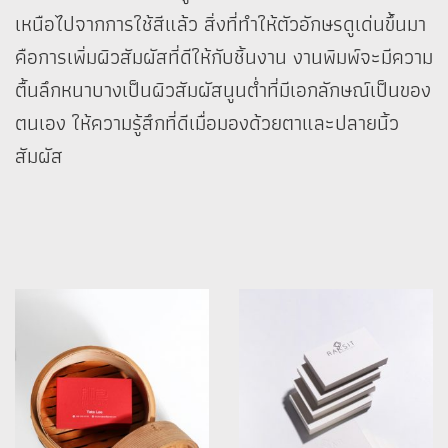
เหนือไปจากการใช้สีแล้ว สิ่งที่ทำให้ตัวอักษรดูเด่นขึ้นมา
คือการเพิ่มผิวสัมผัสที่ดีให้กับชิ้นงาน งานพิมพ์จะมีความ
ตื้นลึกหนาบางเป็นผิวสัมผัสนูนต่ำที่มีเอกลักษณ์เป็นของ
ตนเอง ให้ความรู้สึกที่ดีเมื่อมองด้วยตาและปลายนิ้ว
สัมผัส