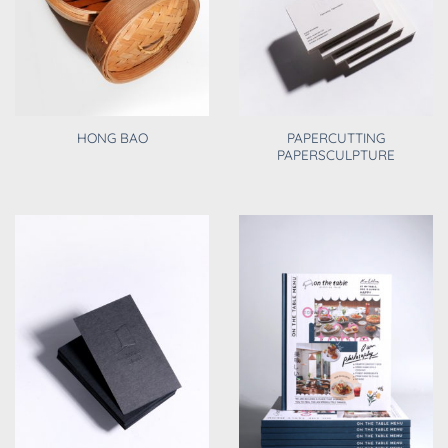
PAPERCUTTING
HONG BAO
PAPERSCULPTURE