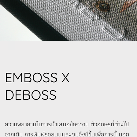
EMBOSS X
DEBOSS
ความพยายามในการนำเสนอข้อความ ตัวอักษรที่ต่างไป
จากเดิม การพิมพ์รอยนูนและจมจึงมีขึ้นเพื่อการนี้ นอก