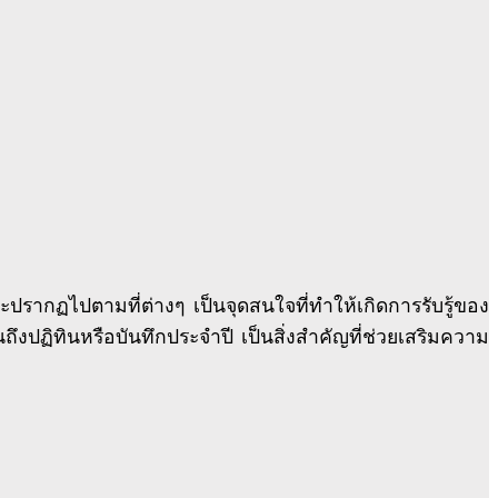
ะปรากฏไปตามที่ต่างๆ เป็นจุดสนใจที่ทำให้เกิดการรับรู้ของ
งปฏิทินหรือบันทึกประจำปี เป็นสิ่งสำคัญที่ช่วยเสริมความ