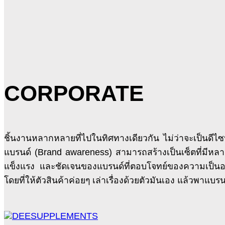
CORPORATE
ชิ้นงานหลากหลายที่ไปในทิศทางเดียวกัน ไม่ว่าจะเป็นดีไซน
แบรนด์ (Brand awareness) สามารถสร้างเป็นเซ็ตที่มีหลาย
แข็งแรง และชัดเจนของแบรนด์ที่ตอบโจทย์ของความเป็นอ
โดยที่ให้ตัวสินค้าค่อยๆ เล่าเรื่องด้วยตัวมันเอง แล้วพาแบรน