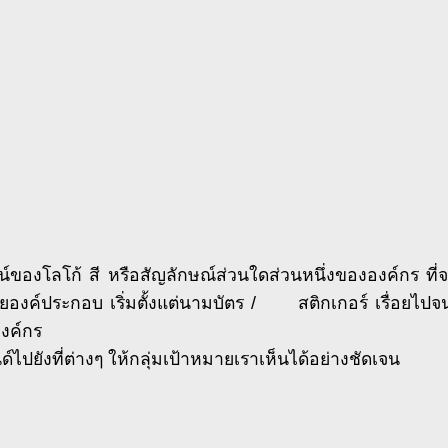
์ของโลโก้ สี หรือสัญลักษณ์ส่วนใดส่วนหนึ่งขององค์กร ที่จ
องค์ประกอบ เริ่มตั้งแต่นามบัตร / สติกเกอร์ เรื่อยไปจนถึ
งค์กร
ด์ไปยังที่ต่างๆ ให้กลุ่มเป้าหมายเราเห็นได้อย่างชัดเจน