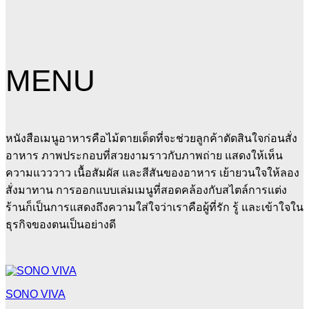
MENU
หนังสือเมนูอาหารคือไม้ตายเด็ดที่จะช่วยลูกค้าตัดสินใจก่อนสั่ง
อาหาร ภาพประกอบที่สวยงามราวกับภาพถ่าย แสดงให้เห็น
ความแวววาว เนื้อสัมผัส และสีสันของอาหาร เย้ายวนใจให้ลอง
สั่งมาทาน การออกแบบเล่มเมนูที่สอดคล้องกับสไตล์การแต่ง
ร้านก็เป็นการแสดงถึงความใส่ใจว่าเราคือผู้ที่รัก รู้ และเข้าใจใน
ธุรกิจของตนเป็นอย่างดี
SONO VIVA