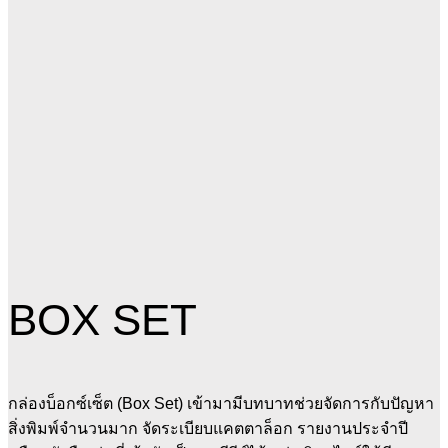
BOX SET
กล่องบ็อกซ์เซ็ต (Box Set) เข้ามามีบทบาทช่วยจัดการกับปัญหา
สิ่งพิมพ์จำนวนมาก จัดระเบียบแคตตาล็อก รายงานประจำปี