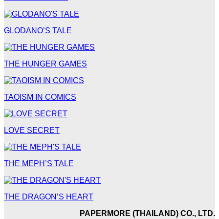
GLODANO’S TALE
THE HUNGER GAMES
TAOISM IN COMICS
LOVE SECRET
THE MEPH’S TALE
THE DRAGON’S HEART
PAPERMORE (THAILAND) CO., LTD.