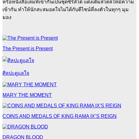
หรือหนังสือเล่มที่เข้ากันเป็นชุดซีรีส์ได้ แต่งเติมสไตล์ให้มีความ
เข้ากัน ทำให้นักสะสมอดใจไม่ได้กับดีไซน์ที่ลงตัวในทุกๆ มุม
มอง
The Present is Present
ศิลปะดูแลใจ
MARY THE MOMENT
COINS AND MEDALS OF KING RAMA IX’S REIGN
DRAGON BLOOD