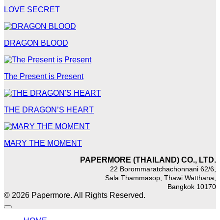
LOVE SECRET
DRAGON BLOOD
The Present is Present
THE DRAGON’S HEART
MARY THE MOMENT
PAPERMORE (THAILAND) CO., LTD.
22 Borommaratchachonnani 62/6,
Sala Thammasop, Thawi Watthana,
Bangkok 10170
© 2026 Papermore. All Rights Reserved.