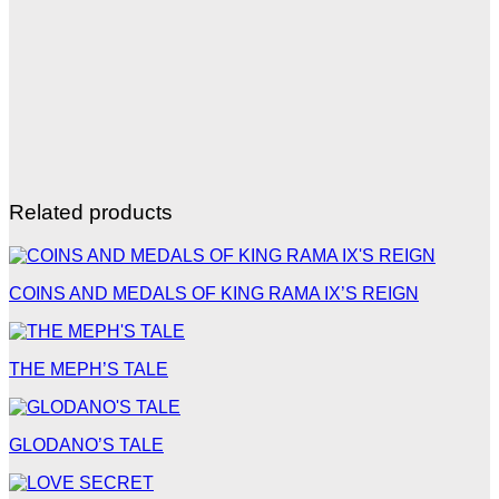
Related products
COINS AND MEDALS OF KING RAMA IX’S REIGN
THE MEPH’S TALE
GLODANO’S TALE