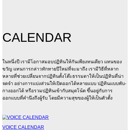
CALENDAR
ในหนึ่งปี เรามีโอกาสมอบปฏิทินให้กันเพียงหนเดียว แทนของ
ขวัญ แทนการกล่าวทักทายปีใหม่ที่จะมาถึง เรามีวิธีที่หลาก
หลายที่ช่วยเปลี่ยนจากปฏิทินตั้งโต๊ะธรรมดาให้เป็นปฏิทินที่น่า
จดจำ อย่างการแบ่งส่วนให้เปิดออกได้หลายแบบ ปฏิทินแบบพับ-
กางออกได้ หรือรวมปฏิทินเข้ากับสมุดโน้ต ขึ้นอยู่กับการ
ออกแบบที่คำนึงถึงผู้รับ โดยมีความสุขของผู้ให้เป็นตัวตั้ง
VOICE CALENDAR