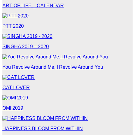
ART OF LIFE _ CALENDAR
PTT 2020
SINGHA 2019 – 2020
You Revolve Around Me, I Revolve Around You
CAT LOVER
OMI 2019
HAPPINESS BLOOM FROM WITHIN