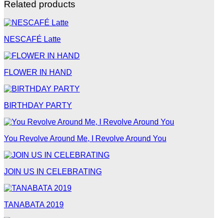
Related products
NESCAFÉ Latte
FLOWER IN HAND
BIRTHDAY PARTY
You Revolve Around Me, I Revolve Around You
JOIN US IN CELEBRATING
TANABATA 2019