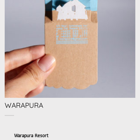
WARAPURA
Warapura Resort