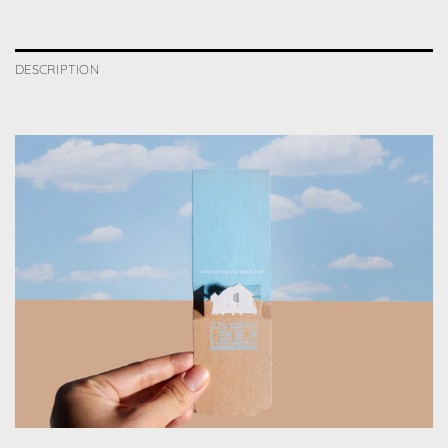
DESCRIPTION