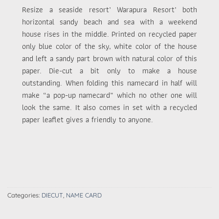
Resize a seaside resort’ Warapura Resort’ both
horizontal sandy beach and sea with a weekend
house rises in the middle. Printed on recycled paper
only blue color of the sky, white color of the house
and left a sandy part brown with natural color of this
paper. Die-cut a bit only to make a house
outstanding. When folding this namecard in half will
make “a pop-up namecard” which no other one will
look the same. It also comes in set with a recycled
paper leaflet gives a friendly to anyone.
Categories:
DIECUT
,
NAME CARD