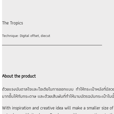
The Tropics
Technique: Digital offset, diecut
About the product
ด้วยแรงบันดาลใจและไอเดียในการออกแบบ ทำให้กระเป๋าหนังที่มีลวดลา
มากขึ้นให้กับกระดาษ และด้วยเส้นพับที่ทำให้นามบัตรฉบับกระเป๋าใบนี้เป
With inspiration and creative idea will make a smaller size o