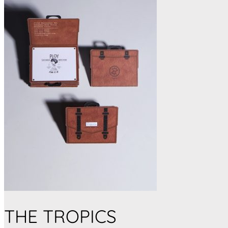
THE TROPICS