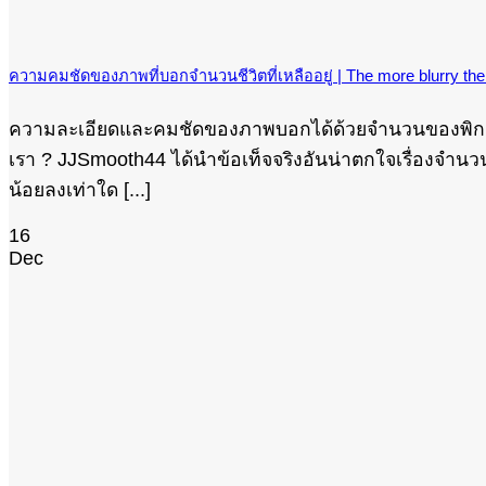
ความคมชัดของภาพที่บอกจำนวนชีวิตที่เหลืออยู่ | The more blurry the i
ความละเอียดและคมชัดของภาพบอกได้ด้วยจำนวนของพิกเซล
เรา ? JJSmooth44 ได้นำข้อเท็จจริงอันน่าตกใจเรื่องจำนวนของ
น้อยลงเท่าใด [...]
16
Dec