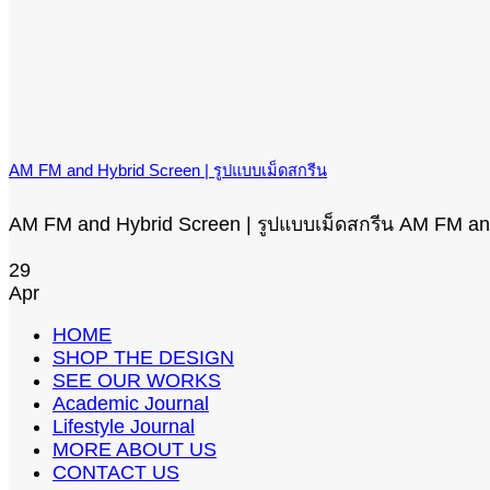
AM FM and Hybrid Screen | รูปแบบเม็ดสกรีน
AM FM and Hybrid Screen | รูปแบบเม็ดสกรีน AM FM and 
29
Apr
HOME
SHOP THE DESIGN
SEE OUR WORKS
Academic Journal
Lifestyle Journal
MORE ABOUT US
CONTACT US