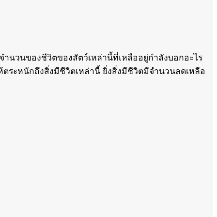
องชีวิตของสัตว์เหล่านี้ที่เหลืออยู่กำลังบอกอะไร
หนักถึงสิ่งมีชีวิตเหล่านี้ ยิ่งสิ่งมีชีวิตมีจำนวนลดเหลือ