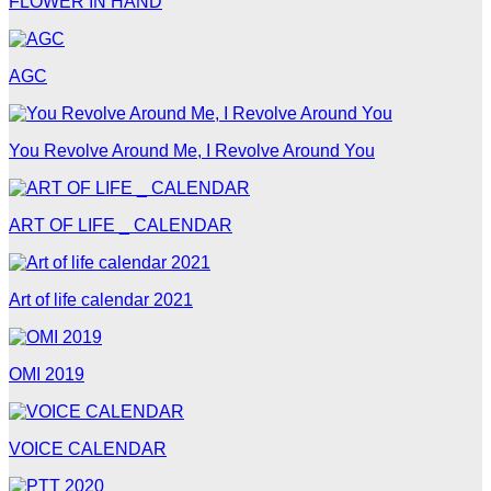
FLOWER IN HAND
AGC
You Revolve Around Me, I Revolve Around You
ART OF LIFE _ CALENDAR
Art of life calendar 2021
OMI 2019
VOICE CALENDAR