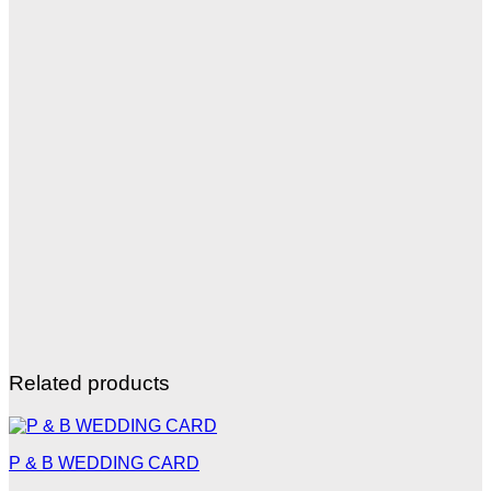
Related products
P & B WEDDING CARD