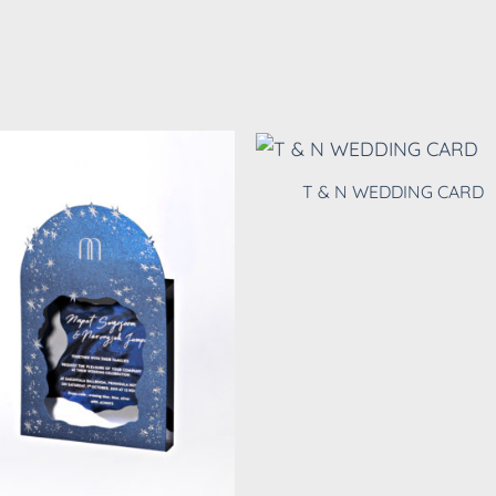
T & N WEDDING CARD