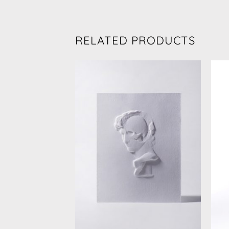
RELATED PRODUCTS