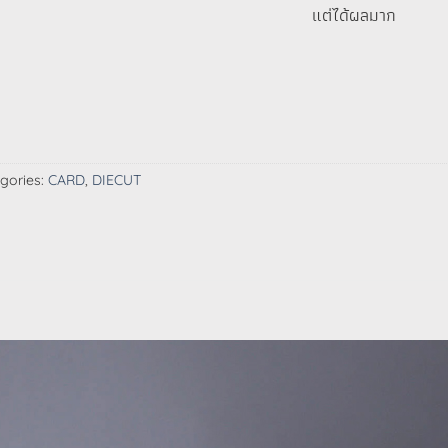
แต่ได้ผลมาก
gories:
CARD
,
DIECUT