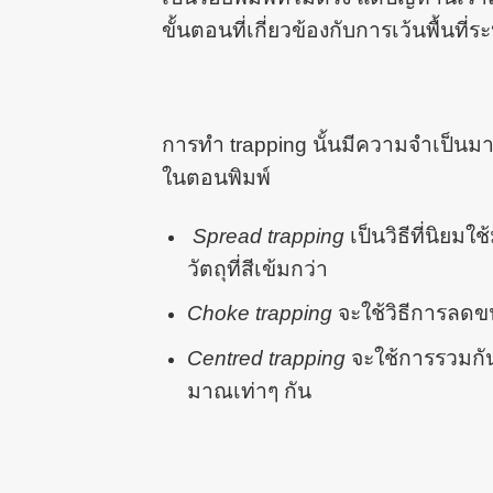
ขั้นตอนที่เกี่ยวข้องกับการเว้นพื้นที่ระ
การทำ trapping นั้นมีความจำเป็นมาก
ในตอนพิมพ์
Spread trapping
เป็นวิธีที่นิยมใ
วัตถุที่สีเข้มกว่า
Choke trapping
จะใช้วิธีการลดขน
Centred trapping
จะใช้การรวมกัน
มาณเท่าๆ กัน