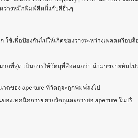
หว่างหมึกพิมพ์สีหนึ่งกับสีอื่นๆ
 ใช้เพื่อป้องกันไม่ให้เกิดช่องว่างระหว่างเพลตหรือบล็
ช้มากที่สุด เป็นการให้วัตถุที่สีอ่อนกว่า นำมาขยายทับไ
าดของ aperture ที่วัตถุจะถูกพิมพ์ลงไป
ของเทคนิคการขยายวัตถุและการย่อ aperture ในปริ