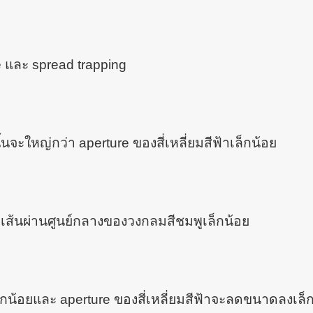
ke และ spread trapping
นจะใหญ่กว่า aperture ของสี่เหลี่ยมสีฟ้าเล็กน้อย
ว่าเส้นผ่านศูนย์กลางของวงกลมสีชมพูเล็กน้อย
้อยและ aperture ของสี่เหลี่ยมสีฟ้าจะลดขนาดลงเล็