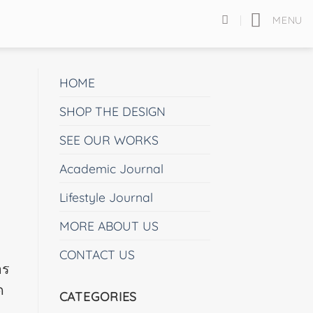
MENU
HOME
SHOP THE DESIGN
SEE OUR WORKS
Academic Journal
Lifestyle Journal
MORE ABOUT US
CONTACT US
าร
ด
CATEGORIES