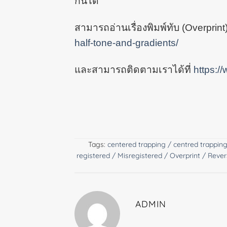
กันได้
สามารถอ่านเรื่องพิมพ์ทับ (Overprint) 
half-tone-and-gradients/
และสามารถติดตามเราได้ที่
https:/
centered trapping
centred trappin
registered
Misregistered
Overprint
Rever
ADMIN