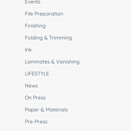
Events
File Preparation
Finishing
Folding & Trimming
Ink
Laminates & Vanishing
LIFESTYLE
News
On Press
Paper & Materials
Pre-Press
ก