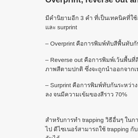
มีคำนิยามอีก 3 คำ ที่เป็นเทคนิคที่ใช
และ surprint
– Overprint คือการพิมพ์ทับสีพื้นทับกับ
– Reverse out คือการพิมพ์เว้นพื้นที
ภาพสีตามปกติ ซึ่งจะถูกนำออกจากเพล
– Surprint คือการพิมพ์ทับกันระหว่าง 
ลง จนมีความเข้มของสีราว 70%
สำหรับการทำ trapping วิธีอื่นๆ ในก
ไป ดีไซเนอร์สามารถใช้ trapping กั