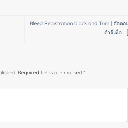
Bleed Registration black and Trim | ตัดตก
ำ
ดำสี่เม็ด
blished.
Required fields are marked
*