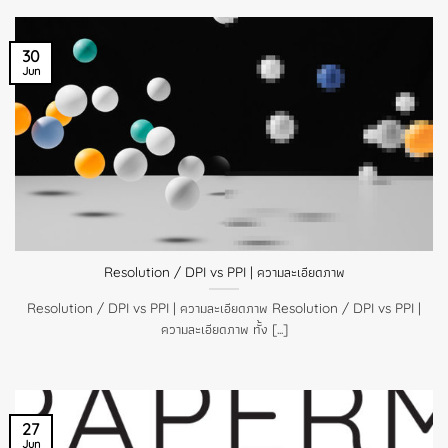
30
Jun
Resolution / DPI vs PPI | ความละเอียดภาพ
Resolution / DPI vs PPI | ความละเอียดภาพ Resolution / DPI vs PPI |
ความละเอียดภาพ ทั้ง [...]
27
Jun