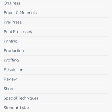
On Press
Paper & Materials
Pre-Press
Print Processes
Printing
Production
Proffing
Resolution
Review
Share
Special Techniques
Standard size