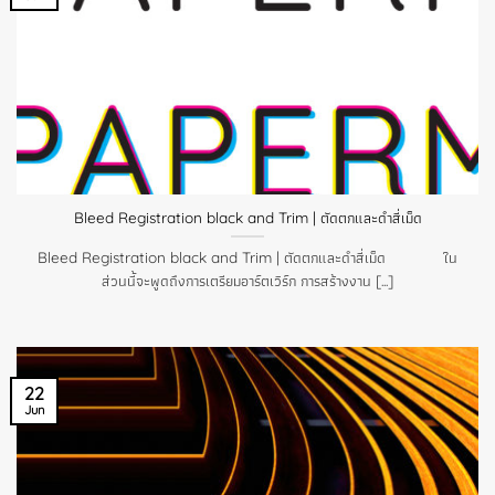
Bleed Registration black and Trim | ตัดตกและดำสี่เม็ด
Bleed Registration black and Trim | ตัดตกและดำสี่เม็ด ใน
ส่วนนี้จะพูดถึงการเตรียมอาร์ตเวิร์ก การสร้างงาน [...]
22
Jun