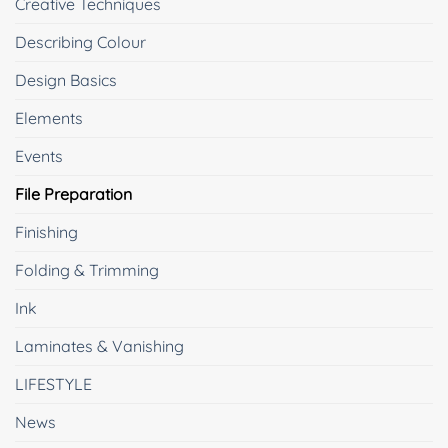
Creative Techniques
Describing Colour
Design Basics
Elements
Events
File Preparation
Finishing
Folding & Trimming
Ink
Laminates & Vanishing
LIFESTYLE
News