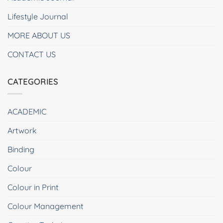
Lifestyle Journal
MORE ABOUT US
CONTACT US
CATEGORIES
ACADEMIC
Artwork
Binding
Colour
Colour in Print
Colour Management