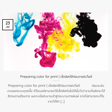
23
Jul
Preparing color for print | เช็คลิสต์สีก่อนการส่งไฟล์
Preparing color for print | เช็คลิสต์สีก่อนการส่งไฟล์ ก่อนจะส่ง
งานออกแบบทุกครั้ง ดีไซเนอร์สามารถใช้เช็คลิสต์เพื่อให้มั่นใจว่างานที่ผลิตจะได้
สีตรงตามต้องการ เพราะเมื่อส่งงานเข้าสู่กระบวนการพิมพ์ อาจไม่สามารถแก้ไข
งานได้อีก [...]