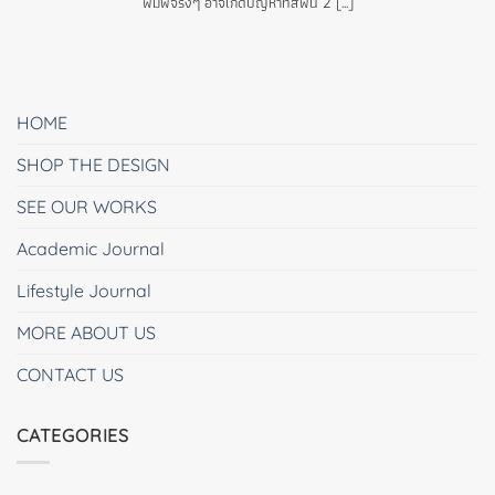
พิมพ์จริงๆ อาจเกิดปัญหาที่สีพื้น 2 [...]
HOME
SHOP THE DESIGN
SEE OUR WORKS
Academic Journal
Lifestyle Journal
MORE ABOUT US
CONTACT US
CATEGORIES