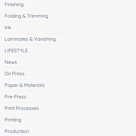
Finishing
Folding & Trimming
Ink
Laminates & Vanishing
LIFESTYLE
News
On Press
Paper & Materials
Pre-Press
Print Processes
Printing
Production