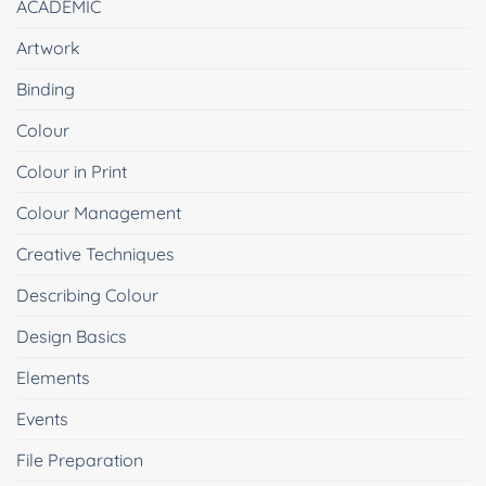
ACADEMIC
Artwork
Binding
Colour
Colour in Print
Colour Management
Creative Techniques
Describing Colour
Design Basics
Elements
Events
File Preparation