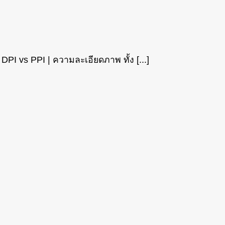
DPI vs PPI | ความละเอียดภาพ ทั้ง [...]