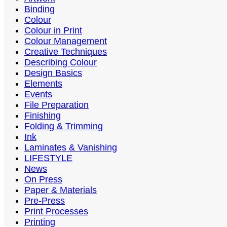
Binding
Colour
Colour in Print
Colour Management
Creative Techniques
Describing Colour
Design Basics
Elements
Events
File Preparation
Finishing
Folding & Trimming
Ink
Laminates & Vanishing
LIFESTYLE
News
On Press
Paper & Materials
Pre-Press
Print Processes
Printing