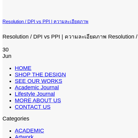
Resolution / DPI vs PPI | ความละเอียดภาพ
Resolution / DPI vs PPI | ความละเอียดภาพ Resolution / 
30
Jun
HOME
SHOP THE DESIGN
SEE OUR WORKS
Academic Journal
Lifestyle Journal
MORE ABOUT US
CONTACT US
Categories
ACADEMIC
Artwork