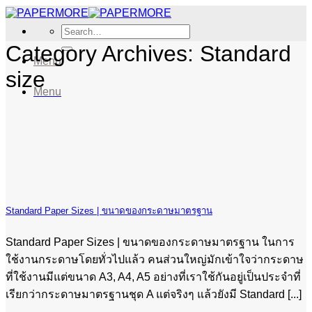
Skip
to
Search
content
for:
Category Archives:
Standard
Menu
size
Menu
Standard Paper Sizes | ขนาดของกระดาษมาตรฐาน
Standard Paper Sizes | ขนาดของกระดาษมาตรฐาน ในการ
ใช้งานกระดาษโดยทั่วไปแล้ว คนส่วนใหญ่มักเข้าใจว่ากระดาษ
ที่ใช้งานมีแต่ขนาด A3, A4, A5 อย่างที่เราใช้กันอยู่เป็นประจำที่
เรียกว่ากระดาษมาตรฐานชุด A แต่จริงๆ แล้วยังมี Standard [...]