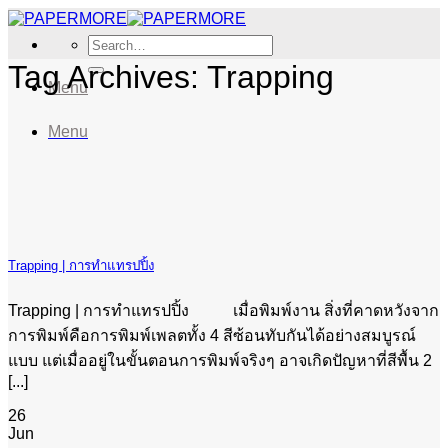
Skip
to
Search
content
for:
Tag Archives:
Trapping
Menu
Menu
Trapping | การทำแทรปปิ้ง
Trapping | การทำแทรปปิ้ง เมื่อพิมพ์งาน สิ่งที่คาดหวังจาก
การพิมพ์คือการพิมพ์เพลตทั้ง 4 สีซ้อนทับกันได้อย่างสมบูรณ์
แบบ แต่เมื่ออยู่ในขั้นตอนการพิมพ์จริงๆ อาจเกิดปัญหาที่สีพื้น 2
[...]
26
Jun