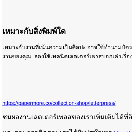
เหมาะกับสิ่งพิมพ์ใด
เหมาะกับงานที่เน้นความเป็นศิลปะ อาจใช้ทำนามบัตร ห
งานของคุณ ลองใช้เทคนิคเลตเตอร์เพรสบอกเล่าเรื่
https://papermore.co/collection-shop/letterpress/
ชมผลงานเลตเตอร์เพลสของเราเพิ่มเติมได้ที่ลิง