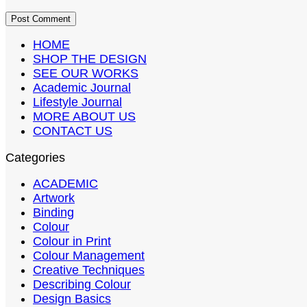
HOME
SHOP THE DESIGN
SEE OUR WORKS
Academic Journal
Lifestyle Journal
MORE ABOUT US
CONTACT US
Categories
ACADEMIC
Artwork
Binding
Colour
Colour in Print
Colour Management
Creative Techniques
Describing Colour
Design Basics