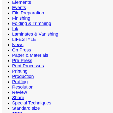
Elements
Events
File Preparation
Finishing
Folding & Trimming
Ink
Laminates & Vanishing
LIFESTYLE
News
On Press
Paper & Materials
Pre-Press
Print Processes
Printing
Production
Proffing
Resolution
Review
Share
Special Techniques
Standard size