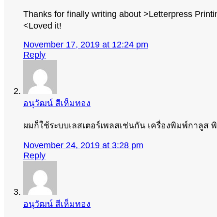
Thanks for finally writing about >Letterpress Pr
<Loved it!
November 17, 2019 at 12:24 pm
Reply
อนุวัฒน์ สีเห็มทอง
ผมก็ใช้ระบบเลสเตอร์เพลสเช่นกัน เครื่องพิมพ์กาลูส พ
November 24, 2019 at 3:28 pm
Reply
อนุวัฒน์ สีเห็มทอง