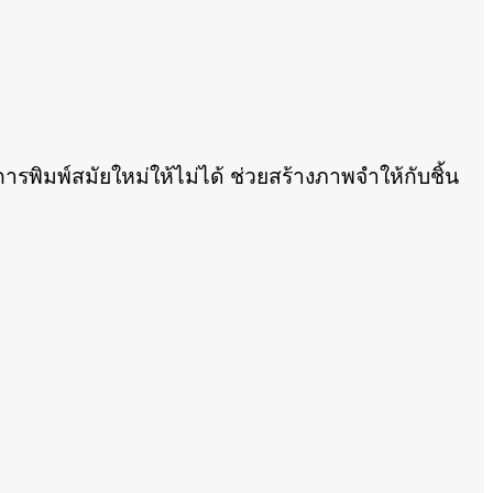
พิมพ์สมัยใหม่ให้ไม่ได้ ช่วยสร้างภาพจำให้กับชิ้น