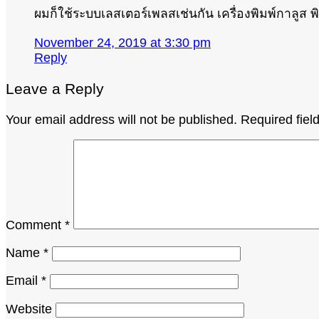
ผมก็ใช้ระบบเลสเตอร์เพลสเช่นกัน เครื่องพิมพ์กาลูส พ
November 24, 2019 at 3:30 pm
Reply
Leave a Reply
Your email address will not be published.
Required fie
Comment
*
Name
*
Email
*
Website