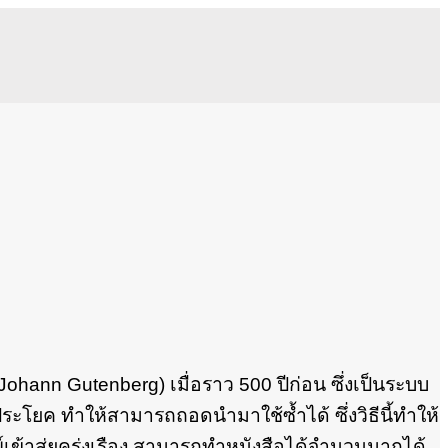
ohann Gutenberg) เมื่อราว 500 ปีก่อน ซึ่งเป็นระบบ
 ประโยค ทำให้สามารถถอดนำมาใช้ซ้ำได้ ซึ่งวิธีนี้ทำให้
เข้าสู่ยุครุ่งเรือง สามารถทำหนังสือได้จำนวนมากได้