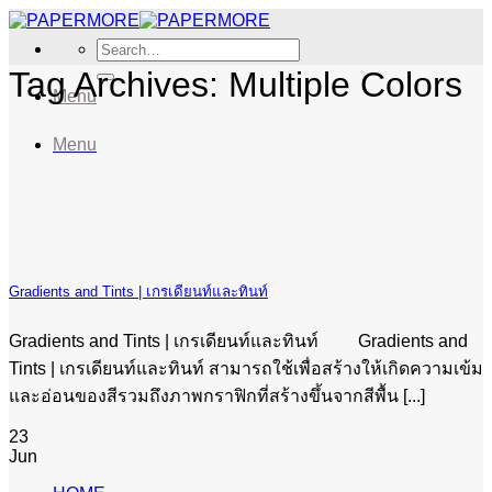
Skip
to
Search
content
for:
Tag Archives:
Multiple Colors
Menu
Menu
Gradients and Tints | เกรเดียนท์และทินท์
Gradients and Tints | เกรเดียนท์และทินท์ Gradients and
Tints | เกรเดียนท์และทินท์ สามารถใช้เพื่อสร้างให้เกิดความเข้ม
และอ่อนของสีรวมถึงภาพกราฟิกที่สร้างขึ้นจากสีพื้น [...]
23
Jun