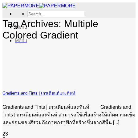
Skip
to
Search
content
for:
Tag Archives:
Multiple
Menu
Colored Gradient
Menu
Gradients and Tints | เกรเดียนท์และทินท์
Gradients and Tints | เกรเดียนท์และทินท์ Gradients and
Tints | เกรเดียนท์และทินท์ สามารถใช้เพื่อสร้างให้เกิดความเข้ม
และอ่อนของสีรวมถึงภาพกราฟิกที่สร้างขึ้นจากสีพื้น [...]
23