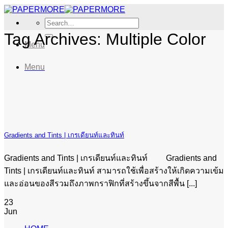
Skip
to
Search
content
for:
Tag Archives:
Multiple Color
Menu
Menu
Gradients and Tints | เกรเดียนท์และทินท์
Gradients and Tints | เกรเดียนท์และทินท์ Gradients and
Tints | เกรเดียนท์และทินท์ สามารถใช้เพื่อสร้างให้เกิดความเข้ม
และอ่อนของสีรวมถึงภาพกราฟิกที่สร้างขึ้นจากสีพื้น [...]
23
Jun