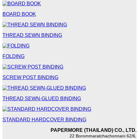
BOARD BOOK
THREAD SEWN BINDING
FOLDING
SCREW POST BINDING
THREAD SEWN-GLUED BINDING
STANDARD HARDCOVER BINDING
PAPERMORE (THAILAND) CO., LTD.
22 Borommaratchachonnani 62/6,