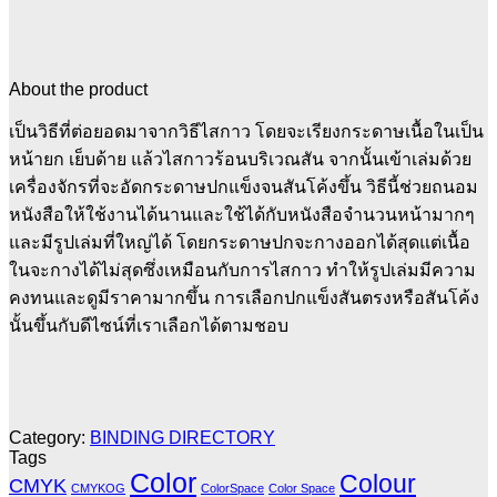
About the product
เป็นวิธีที่ต่อยอดมาจากวิธีไสกาว โดยจะเรียงกระดาษเนื้อในเป็น
หน้ายก เย็บด้าย แล้วไสกาวร้อนบริเวณสัน จากนั้นเข้าเล่มด้วย
เครื่องจักรที่จะอัดกระดาษปกแข็งจนสันโค้งขึ้น วิธีนี้ช่วยถนอม
หนังสือให้ใช้งานได้นานและใช้ได้กับหนังสือจำนวนหน้ามากๆ
และมีรูปเล่มที่ใหญ่ได้ โดยกระดาษปกจะกางออกได้สุดแต่เนื้อ
ในจะกางได้ไม่สุดซึ่งเหมือนกับการไสกาว ทำให้รูปเล่มมีความ
คงทนและดูมีราคามากขึ้น การเลือกปกแข็งสันตรงหรือสันโค้ง
นั้นขึ้นกับดีไซน์ที่เราเลือกได้ตามชอบ
Category:
BINDING DIRECTORY
Tags
Color
Colour
CMYK
CMYKOG
ColorSpace
Color Space