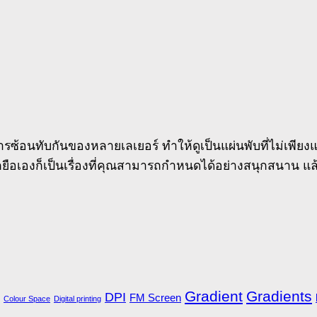
ดการซ้อนทับกันของหลายเลเยอร์ ทำให้ดูเป็นแผ่นพับที่ไม่เพี
ึกยือเองก็เป็นเรื่องที่คุณสามารถกำหนดได้อย่างสนุกสนาน แล้
Gradient
Gradients
DPI
FM Screen
Colour Space
Digital printing