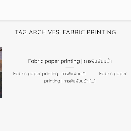
TAG ARCHIVES:
FABRIC PRINTING
Fabric paper printing | การพิมพ์บนผ้า
Fabric paper printing | การพิมพ์บนผ้า Fabric paper
printing | การพิมพ์บนผ้า [...]