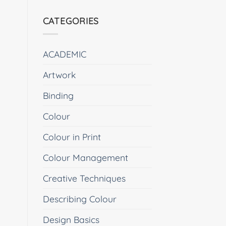
CATEGORIES
ACADEMIC
Artwork
Binding
Colour
Colour in Print
Colour Management
Creative Techniques
Describing Colour
Design Basics