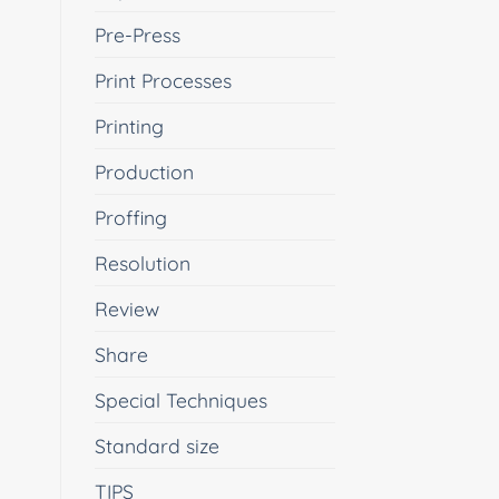
Pre-Press
Print Processes
Printing
Production
Proffing
Resolution
Review
Share
Special Techniques
Standard size
TIPS