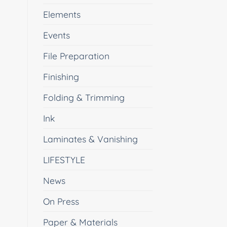
Elements
Events
File Preparation
Finishing
Folding & Trimming
Ink
Laminates & Vanishing
LIFESTYLE
News
On Press
Paper & Materials