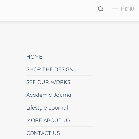
MENU
HOME
SHOP THE DESIGN
SEE OUR WORKS
Academic Journal
Lifestyle Journal
MORE ABOUT US
CONTACT US