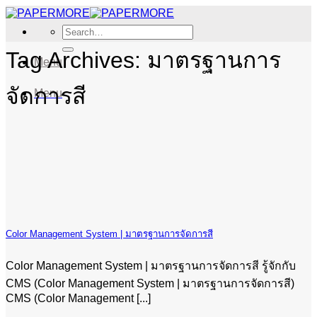
Skip
to
Search
content
for:
Tag Archives:
มาตรฐานการ
Menu
จัดการสี
Menu
Color Management System | มาตรฐานการจัดการสี
Color Management System | มาตรฐานการจัดการสี รู้จักกับ
CMS (Color Management System | มาตรฐานการจัดการสี)
CMS (Color Management [...]