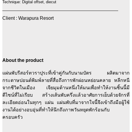
Technique: Digital offset, diecut
Client : Warapura Resort
About the product
แผ่นพับรีสอร์ทวราปุระที่เข้าคู่กันกับนามบัตร ผลิตมาจาก
กระดาษปอนด์พิมพ์ลายที่สื่อถึงการพักผ่อนหย่อนคลาย หลีกหนี
จากชีวิตในเมือง เจียมุมด้านหนึ่งให้มนเพื่อทำให้งานชิ้นนี้มี
ดีไซน์ที่ไม่เรียบ สร้างเส้นพับครึ่งแล้วอาศัยการเย็บด้วยจักรที่
ละเอียดอ่อนในทุกๆ แผ่น แผ่นพับที่มาจากใจนี้จึงเข้าถึงมือผู้ใช้
งานได้อย่างอบอุ่นที่ทำให้นึกถึงภาพวันหยุดพักร้อนกับ
ครอบครัว