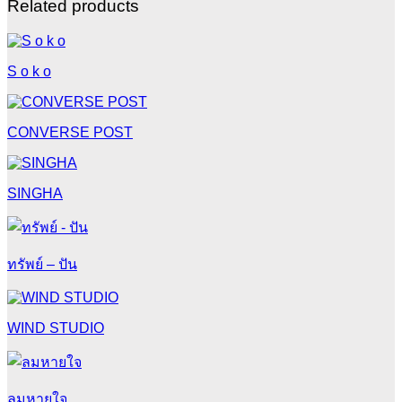
Related products
S o k o
CONVERSE POST
SINGHA
ทรัพย์ – ปัน
WIND STUDIO
ลมหายใจ