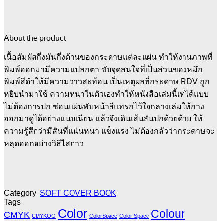
About the product
เนื้อสัมผัสกึ่งมันกึ่งด้านของกระดาษแต่ละแผ่น ทำให้งานภาพที่
พิมพ์ออกมามีความแปลกตา ขับจุดสนใจที่เป็นส่วนของหมึก
พิมพ์สีดำให้มีความวาวสะท้อน เป็นเหตุผลที่กระดาษ RDV ถูก
หยิบนำมาใช้ ความหนาในตัวเองทำให้หนังสือเล่มนี้เท่ได้แบบ
ไม่ต้องการปก ซ่อนแผ่นพับหน้าสีแทรกไว้ใจกลางเล่มให้กาง
ออกมาดูได้อย่างแนบเนียน แล้วจึงเดินเส้นสันปกด้วยด้าย ให้
ความรู้สึกว่ามีสันที่แน่นหนา แข็งแรง ไม่ต้องกลัวว่ากระดาษจะ
หลุดออกอย่างวิธีไสกาว
Category:
SOFT COVER BOOK
Tags
Color
Colour
CMYK
CMYKOG
ColorSpace
Color Space