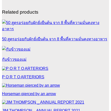
Related products
50 สูตรอร่อยกับผักยั่งยืนต้น จาก 8 พื้นที่ความมั่นคงทางอาหาร
กับข้าวของแม่
P O R T O ARTERIORS
Horseman pierced by an arrow
JIM THOMPSON _ ANNUAL REPORT 2021