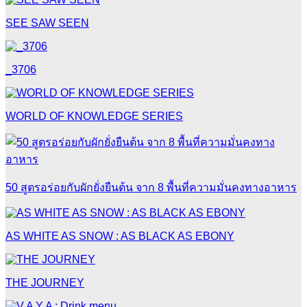
SEE SAW SEEN
_3706
WORLD OF KNOWLEDGE SERIES
50 สูตรอร่อยกับผักยั่งยืนต้น จาก 8 พื้นที่ความมั่นคงทางอาหาร
AS WHITE AS SNOW : AS BLACK AS EBONY
THE JOURNEY